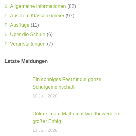
Allgemeine Informationen
(82)
Aus dem Klassenzimmer
(97)
Ausflüge
(11)
Über die Schule
(6)
Veranstaltungen
(7)
Letzte Meldungen
Ein sonniges Fest für die ganze
Schulgemeinschaft
16 Juli, 2026
Online-Team-Mathematikwettbewerb ein
großer Erfolg
13 Juli, 2026