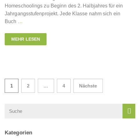
Homeschoolings zu Beginn des 2. Halbjahres für ein
Jahrgangsstufenprojekt. Jede Klasse nahm sich ein
Buch
…
MEHR LESEN
1
2
…
4
Nächste
Kategorien