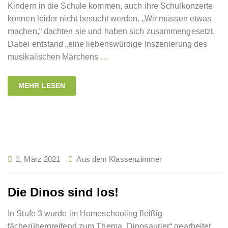
Kindern in die Schule kommen, auch ihre Schulkonzerte
können leider nicht besucht werden. „Wir müssen etwas
machen,“ dachten sie und haben sich zusammengesetzt.
Dabei entstand „eine liebenswürdige Inszenierung des
musikalischen Märchens
…
MEHR LESEN
1. März 2021
Aus dem Klassenzimmer
Die Dinos sind los!
In Stufe 3 wurde im Homeschooling fleißig
fächerübergreifend zum Thema „Dinosaurier“ gearbeitet.