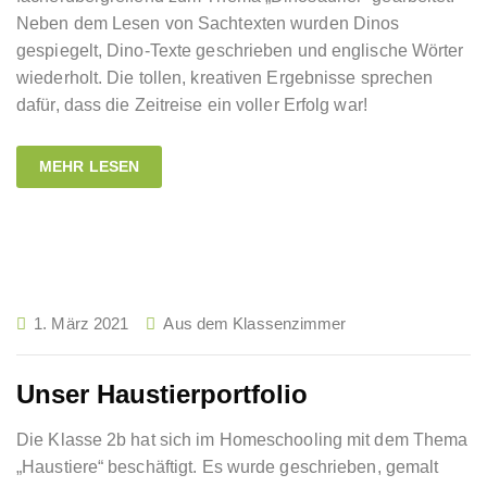
Neben dem Lesen von Sachtexten wurden Dinos
gespiegelt, Dino-Texte geschrieben und englische Wörter
wiederholt. Die tollen, kreativen Ergebnisse sprechen
dafür, dass die Zeitreise ein voller Erfolg war!
MEHR LESEN
1. März 2021
Aus dem Klassenzimmer
Unser Haustierportfolio
Die Klasse 2b hat sich im Homeschooling mit dem Thema
„Haustiere“ beschäftigt. Es wurde geschrieben, gemalt