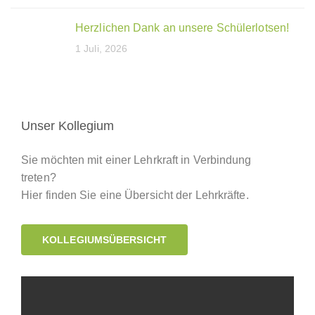
Herzlichen Dank an unsere Schülerlotsen!
1 Juli, 2026
Unser Kollegium
Sie möchten mit einer Lehrkraft in Verbindung
treten?
Hier finden Sie eine Übersicht der Lehrkräfte.
KOLLEGIUMSÜBERSICHT