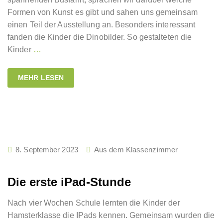
Formen von Kunst es gibt und sahen uns gemeinsam
einen Teil der Ausstellung an. Besonders interessant
fanden die Kinder die Dinobilder. So gestalteten die
Kinder
…
MEHR LESEN
8. September 2023
Aus dem Klassenzimmer
Die erste iPad-Stunde
Nach vier Wochen Schule lernten die Kinder der
Hamsterklasse die IPads kennen. Gemeinsam wurden die