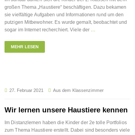
großen Thema „Haustiere“ beschäftigen. Dazu bekamen
sie vielfältige Aufgaben und Informationen rund um den
putzigen Mitbewohner. Es wurde gemalt, beobachtet und
sogar im Internet recherchiert. Viele der
…
MEHR LESEN
27. Februar 2021
Aus dem Klassenzimmer
Wir lernen unsere Haustiere kennen
Im Distanzlernen haben die Kinder der 2e tolle Portfolios
zum Thema Haustiere erstellt. Dabei sind besonders viele