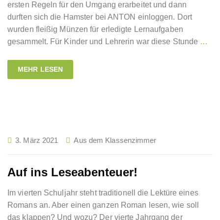
ersten Regeln für den Umgang erarbeitet und dann
durften sich die Hamster bei ANTON einloggen. Dort
wurden fleißig Münzen für erledigte Lernaufgaben
gesammelt. Für Kinder und Lehrerin war diese Stunde
…
MEHR LESEN
3. März 2021
Aus dem Klassenzimmer
Auf ins Leseabenteuer!
Im vierten Schuljahr steht traditionell die Lektüre eines
Romans an. Aber einen ganzen Roman lesen, wie soll
das klappen? Und wozu? Der vierte Jahrgang der