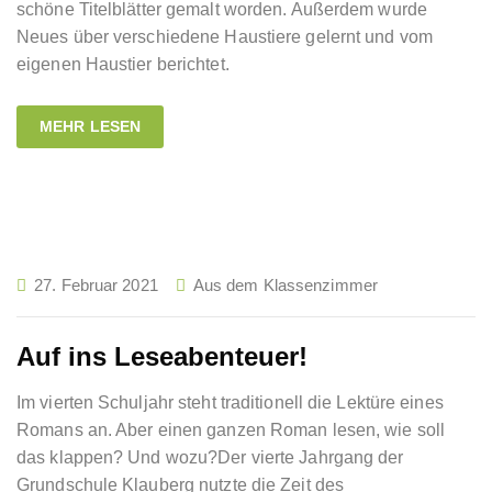
schöne Titelblätter gemalt worden. Außerdem wurde
Neues über verschiedene Haustiere gelernt und vom
eigenen Haustier berichtet.
MEHR LESEN
27. Februar 2021
Aus dem Klassenzimmer
Auf ins Leseabenteuer!
Im vierten Schuljahr steht traditionell die Lektüre eines
Romans an. Aber einen ganzen Roman lesen, wie soll
das klappen? Und wozu?Der vierte Jahrgang der
Grundschule Klauberg nutzte die Zeit des