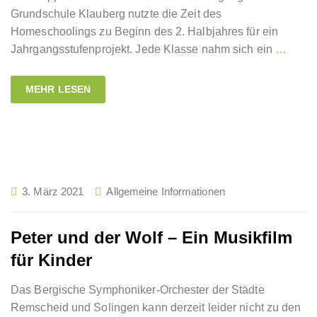
Grundschule Klauberg nutzte die Zeit des
Homeschoolings zu Beginn des 2. Halbjahres für ein
Jahrgangsstufenprojekt. Jede Klasse nahm sich ein
…
MEHR LESEN
3. März 2021
Allgemeine Informationen
Peter und der Wolf – Ein Musikfilm
für Kinder
Das Bergische Symphoniker-Orchester der Städte
Remscheid und Solingen kann derzeit leider nicht zu den