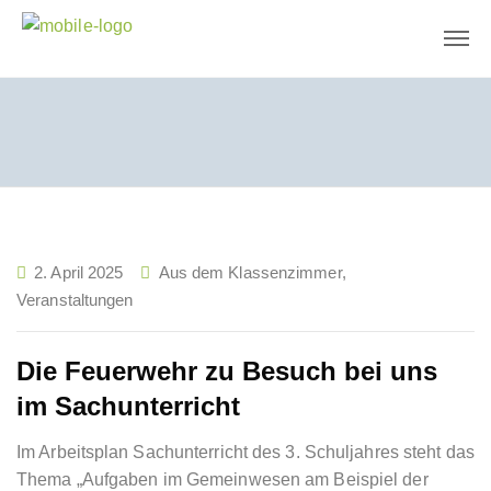
2. April 2025
Aus dem Klassenzimmer
,
Veranstaltungen
Die Feuerwehr zu Besuch bei uns
im Sachunterricht
Im Arbeitsplan Sachunterricht des 3. Schuljahres steht das
Thema „Aufgaben im Gemeinwesen am Beispiel der