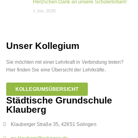
Herzlichen Dank an unsere Schülerlotsen!
1 Juli, 2026
Unser Kollegium
Sie möchten mit einer Lehrkraft in Verbindung treten?
Hier finden Sie eine Übersicht der Lehrkräfte.
KOLLEGIUMSÜBERSICHT
Städtische Grundschule
Klauberg
Klauberger Straße 35, 42651 Solingen