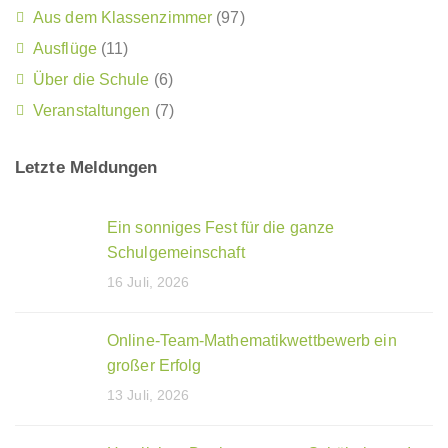
Aus dem Klassenzimmer
(97)
Ausflüge
(11)
Über die Schule
(6)
Veranstaltungen
(7)
Letzte Meldungen
Ein sonniges Fest für die ganze
Schulgemeinschaft
16 Juli, 2026
Online-Team-Mathematikwettbewerb ein
großer Erfolg
13 Juli, 2026