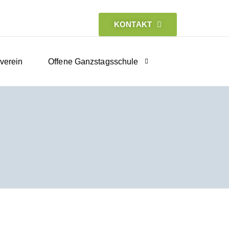
KONTAKT
verein
Offene Ganzstagsschule