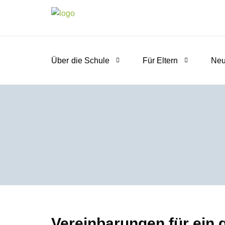
Über die Schule
Für Eltern
Neu
Vereinbarungen für ein 