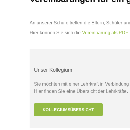
An unserer Schule treffen die Eltern, Schüler u
Hier können Sie sich die
Vereinbarung als PDF
Unser Kollegium
Sie möchten mit einer Lehrkraft in Verbindung
Hier finden Sie eine Übersicht der Lehrkräfte.
KOLLEGIUMSÜBERSICHT