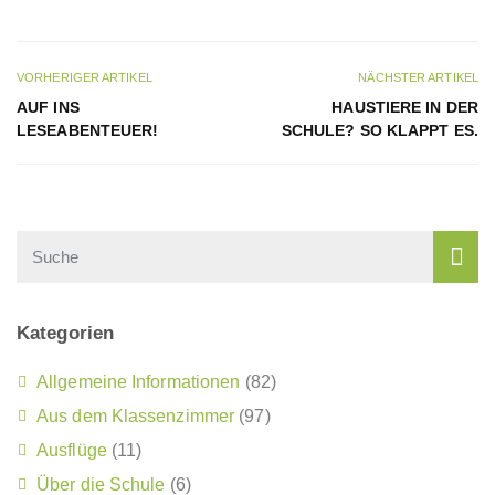
VORHERIGER ARTIKEL
NÄCHSTER ARTIKEL
AUF INS
HAUSTIERE IN DER
LESEABENTEUER!
SCHULE? SO KLAPPT ES.
Kategorien
Allgemeine Informationen
(82)
Aus dem Klassenzimmer
(97)
Ausflüge
(11)
Über die Schule
(6)