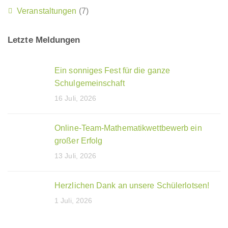
Veranstaltungen
(7)
Letzte Meldungen
Ein sonniges Fest für die ganze
Schulgemeinschaft
16 Juli, 2026
Online-Team-Mathematikwettbewerb ein
großer Erfolg
13 Juli, 2026
Herzlichen Dank an unsere Schülerlotsen!
1 Juli, 2026