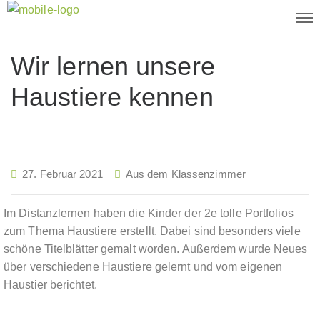
Wir lernen unsere
Haustiere kennen
27. Februar 2021
Aus dem Klassenzimmer
Im Distanzlernen haben die Kinder der 2e tolle Portfolios
zum Thema Haustiere erstellt. Dabei sind besonders viele
schöne Titelblätter gemalt worden. Außerdem wurde Neues
über verschiedene Haustiere gelernt und vom eigenen
Haustier berichtet.