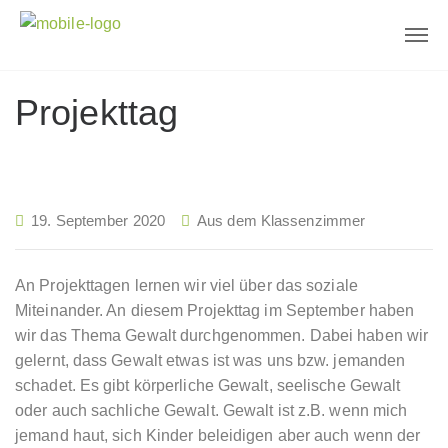
Projekttag
19. September 2020
Aus dem Klassenzimmer
An Projekttagen lernen wir viel über das soziale
Miteinander. An diesem Projekttag im September haben
wir das Thema Gewalt durchgenommen. Dabei haben wir
gelernt, dass Gewalt etwas ist was uns bzw. jemanden
schadet. Es gibt körperliche Gewalt, seelische Gewalt
oder auch sachliche Gewalt. Gewalt ist z.B. wenn mich
jemand haut, sich Kinder beleidigen aber auch wenn der