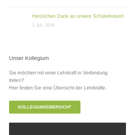
Herzlichen Dank an unsere Schülerlotsen!
1 Juli, 2026
Unser Kollegium
Sie möchten mit einer Lehrkraft in Verbindung
treten?
Hier finden Sie eine Übersicht der Lehrkräfte.
KOLLEGIUMSÜBERSICHT