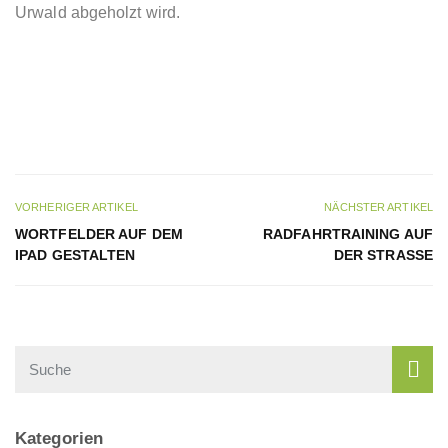
Urwald abgeholzt wird.
VORHERIGER ARTIKEL
NÄCHSTER ARTIKEL
WORTFELDER AUF DEM
RADFAHRTRAINING AUF
IPAD GESTALTEN
DER STRASSE
Kategorien