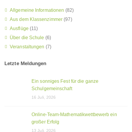
Allgemeine Informationen
(82)
Aus dem Klassenzimmer
(97)
Ausflüge
(11)
Über die Schule
(6)
Veranstaltungen
(7)
Letzte Meldungen
Ein sonniges Fest für die ganze
Schulgemeinschaft
16 Juli, 2026
Online-Team-Mathematikwettbewerb ein
großer Erfolg
13 Juli, 2026