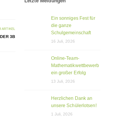
Letzte Meldungen
Ein sonniges Fest für
die ganze
 ARTIKEL
Schulgemeinschaft
DER 3B
16 Juli, 2026
Online-Team-
Mathematikwettbewerb
ein großer Erfolg
13 Juli, 2026
Herzlichen Dank an
unsere Schülerlotsen!
1 Juli, 2026