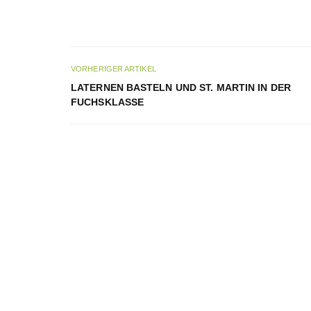
VORHERIGER ARTIKEL
LATERNEN BASTELN UND ST. MARTIN IN DER
FUCHSKLASSE