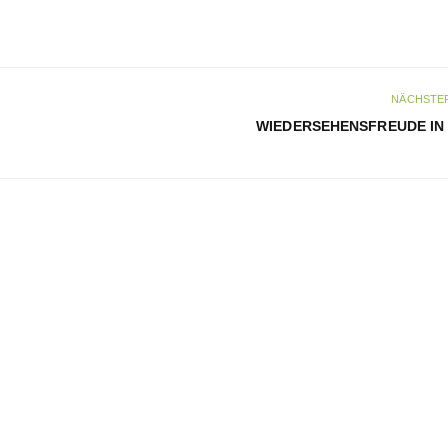
NÄCHSTER
WIEDERSEHENSFREUDE IN 