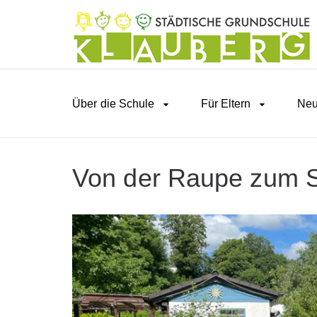
Über die Schule
Für Eltern
Neu
Von der Raupe zum S