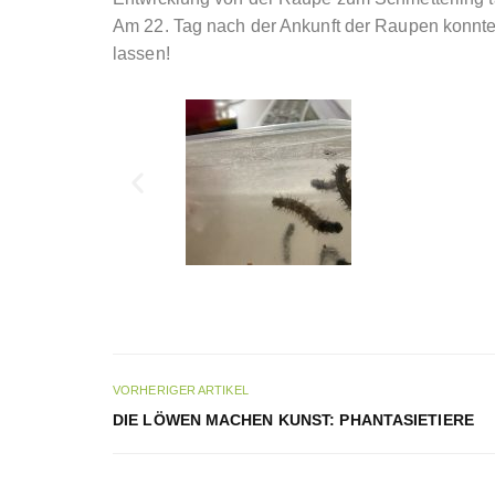
Am 22. Tag nach der Ankunft der Raupen konnten
lassen!
VORHERIGER ARTIKEL
DIE LÖWEN MACHEN KUNST: PHANTASIETIERE