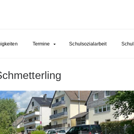
igkeiten
Termine
Schulsozialarbeit
Schul
chmetterling