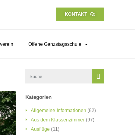
KONTAKT
verein
Offene Ganzstagsschule
Kategorien
Allgemeine Informationen
(82)
Aus dem Klassenzimmer
(97)
Ausflüge
(11)