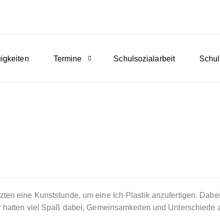
igkeiten
Termine
Schulsozialarbeit
Schul
zten eine Kunststunde, um eine Ich-Plastik anzufertigen. Dabe
er hatten viel Spaß dabei, Gemeinsamkeiten und Unterschiede 