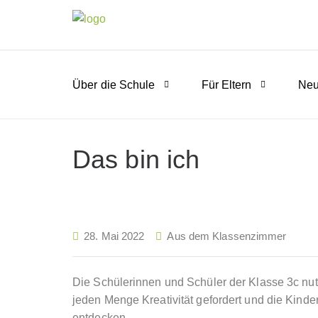
Über die Schule
Für Eltern
Neu
Das bin ich
28. Mai 2022
Aus dem Klassenzimmer
Die Schülerinnen und Schüler der Klasse 3c nut
jeden Menge Kreativität gefordert und die Kind
entdecken.