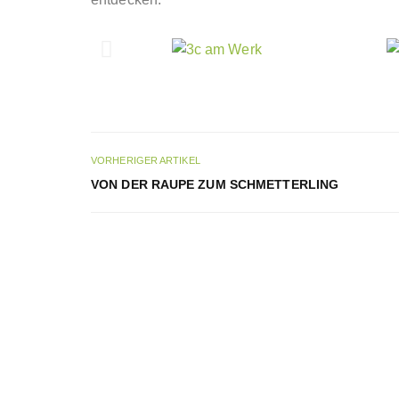
VORHERIGER ARTIKEL
VON DER RAUPE ZUM SCHMETTERLING