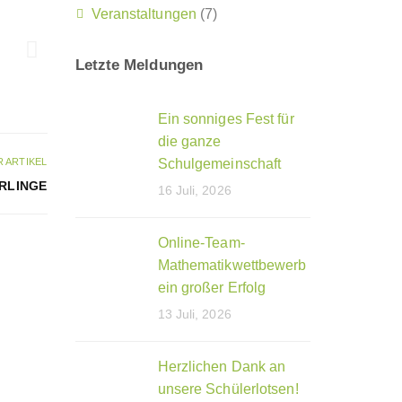
Veranstaltungen
(7)
Letzte Meldungen
Ein sonniges Fest für
die ganze
 ARTIKEL
Schulgemeinschaft
RLINGE
16 Juli, 2026
Online-Team-
Mathematikwettbewerb
ein großer Erfolg
13 Juli, 2026
Herzlichen Dank an
unsere Schülerlotsen!