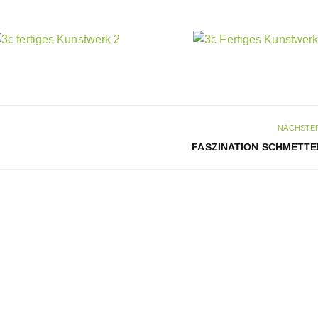
NÄCHSTER
FASZINATION SCHMETTE