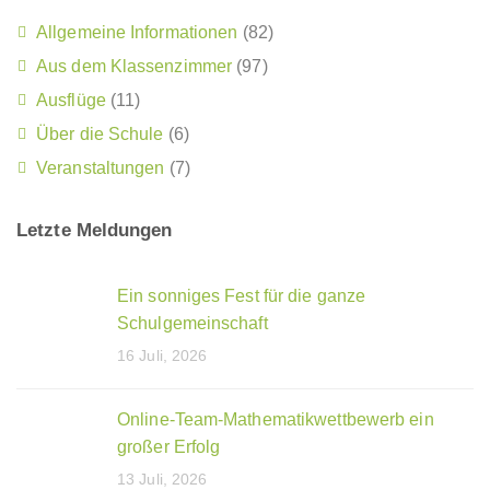
Allgemeine Informationen
(82)
Aus dem Klassenzimmer
(97)
Ausflüge
(11)
Über die Schule
(6)
Veranstaltungen
(7)
Letzte Meldungen
Ein sonniges Fest für die ganze
Schulgemeinschaft
16 Juli, 2026
Online-Team-Mathematikwettbewerb ein
großer Erfolg
13 Juli, 2026