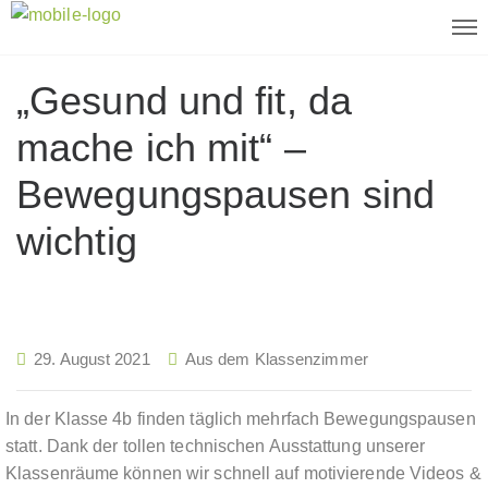
„Gesund und fit, da
mache ich mit“ –
Bewegungspausen sind
wichtig
29. August 2021
Aus dem Klassenzimmer
In der Klasse 4b finden täglich mehrfach Bewegungspausen
statt. Dank der tollen technischen Ausstattung unserer
Klassenräume können wir schnell auf motivierende Videos &