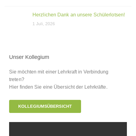
Herzlichen Dank an unsere Schülerlotsen!
1 Juli, 2026
Unser Kollegium
Sie möchten mit einer Lehrkraft in Verbindung
treten?
Hier finden Sie eine Übersicht der Lehrkräfte.
KOLLEGIUMSÜBERSICHT