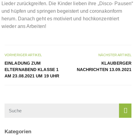
Lieder zurückgreifen. Die Kinder lieben ihre „Disco- Pausen“
und hüpfen und springen begeistert und coronakonform
herum. Danach geht es motiviert und hochkonzentriert
wieder ans Arbeiten!
VORHERIGER ARTIKEL
NÄCHSTER ARTIKEL
EINLADUNG ZUM
KLAUBERGER
ELTERNABEND KLASSE 1
NACHRICHTEN 13.09.2021
AM 23.08.2021 UM 19 UHR
Kategorien