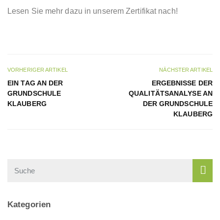
Lesen Sie mehr dazu in unserem Zertifikat nach!
VORHERIGER ARTIKEL
NÄCHSTER ARTIKEL
EIN TAG AN DER
ERGEBNISSE DER
GRUNDSCHULE
QUALITÄTSANALYSE AN
KLAUBERG
DER GRUNDSCHULE
KLAUBERG
Kategorien