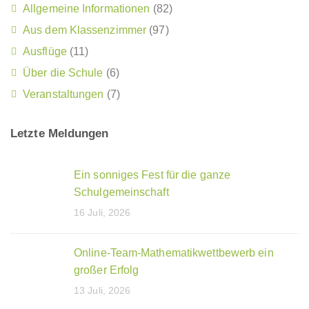
Allgemeine Informationen
(82)
Aus dem Klassenzimmer
(97)
Ausflüge
(11)
Über die Schule
(6)
Veranstaltungen
(7)
Letzte Meldungen
Ein sonniges Fest für die ganze
Schulgemeinschaft
16 Juli, 2026
Online-Team-Mathematikwettbewerb ein
großer Erfolg
13 Juli, 2026