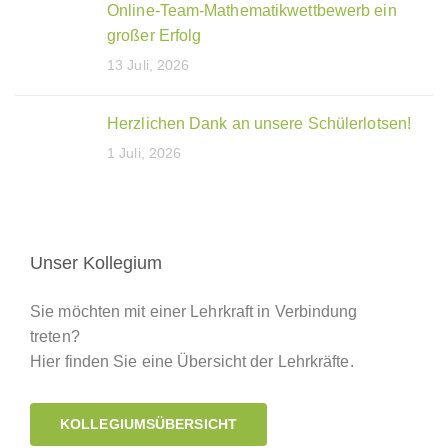
Online-Team-Mathematikwettbewerb ein
großer Erfolg
13 Juli, 2026
Herzlichen Dank an unsere Schülerlotsen!
1 Juli, 2026
Unser Kollegium
Sie möchten mit einer Lehrkraft in Verbindung
treten?
Hier finden Sie eine Übersicht der Lehrkräfte.
KOLLEGIUMSÜBERSICHT