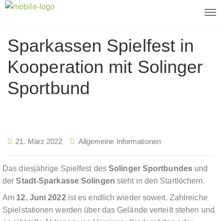
Sparkassen Spielfest in
Kooperation mit Solinger
Sportbund
21. März 2022
Allgemeine Informationen
Das diesjährige Spielfest des
Solinger Sportbundes
und
der
Stadt-Sparkasse Solingen
steht in den Startlöchern.
Am
12. Juni 2022
ist es endlich wieder soweit. Zahlreiche
Spielstationen werden über das Gelände verteilt stehen und