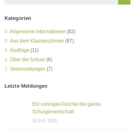
Kategorien
Allgemeine Informationen
(82)
Aus dem Klassenzimmer
(97)
Ausflüge
(11)
Über die Schule
(6)
Veranstaltungen
(7)
Letzte Meldungen
Ein sonniges Fest für die ganze
Schulgemeinschaft
16 Juli, 2026