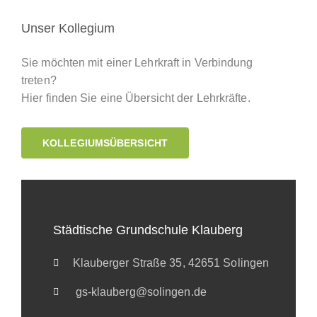
Unser Kollegium
Sie möchten mit einer Lehrkraft in Verbindung
treten?
Hier finden Sie eine Übersicht der Lehrkräfte.
KOLLEGIUMSÜBERSICHT
Städtische Grundschule Klauberg
Klauberger Straße 35, 42651 Solingen
gs-klauberg@solingen.de