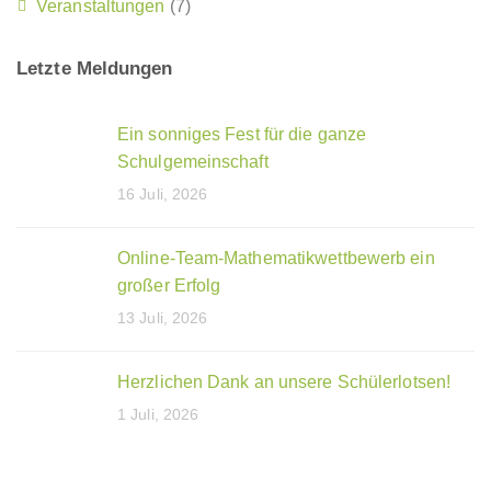
Veranstaltungen
(7)
Letzte Meldungen
Ein sonniges Fest für die ganze
Schulgemeinschaft
16 Juli, 2026
Online-Team-Mathematikwettbewerb ein
großer Erfolg
13 Juli, 2026
Herzlichen Dank an unsere Schülerlotsen!
1 Juli, 2026