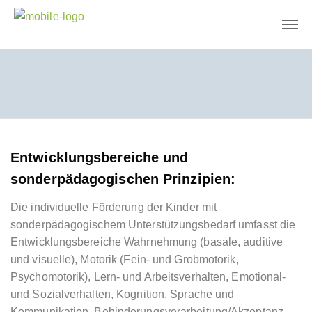
Entwicklungsbereiche und
sonderpädagogischen Prinzipien:
Die individuelle Förderung der Kinder mit
sonderpädagogischem Unterstützungsbedarf umfasst die
Entwicklungsbereiche Wahrnehmung (basale, auditive
und visuelle), Motorik (Fein- und Grobmotorik,
Psychomotorik), Lern- und Arbeitsverhalten, Emotional-
und Sozialverhalten, Kognition, Sprache und
Kommunikation, Behinderungsverarbeitung/Akzeptanz