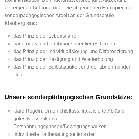
der eigenen Behinderung. Die allgemeinen Prinzipien der
sonderpädagogischen Arbeit an der Grundschule
Klauberg sind:
das Prinzip der Lebensnähe
handlungs- und erfahrungsorientiertes Lernen
das Prinzip der Individualisierung und Differenzierung
das Prinzip der Festigung und Wiederholung
das Prinzip der Selbsttätigkeit und der abnehmenden
Hilfe
Unsere sonderpädagogischen Grundsätze:
klare Regeln, Unterrichtsfluss, ritualisierte Abläufe,
gutes Klassenklima,
Entspannungsphasen/Bewegungspausen
individuelle Fallberatung seitens der