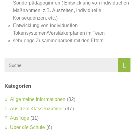
Sonderpädagoginnen ( Entwicklung von individuellen
Maßnahmen: z.B. Auszeiten, individuelle
Konsequenzen, etc.)
Entwicklung von individuellen
Tokensystemen/Verstärkerplänen im Team
sehr enge Zusammenarbeit mit den Eltern
Kategorien
Allgemeine Informationen
(82)
Aus dem Klassenzimmer
(97)
Ausflüge
(11)
Über die Schule
(6)