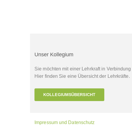
Unser Kollegium
Sie möchten mit einer Lehrkraft in Verbindung
Hier finden Sie eine Übersicht der Lehrkräfte.
KOLLEGIUMSÜBERSICHT
Impressum und Datenschutz