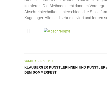
trainieren. Die Methode steht dann im Vordergru
Abschreibtechniken, unterschiedliche Sozialfo
Kugellager. Alle sind sehr motiviert und lernen
VORHERIGER ARTIKEL
KLAUBERGER KÜNSTLERINNEN UND KÜNSTLER 
DEM SOMMERFEST