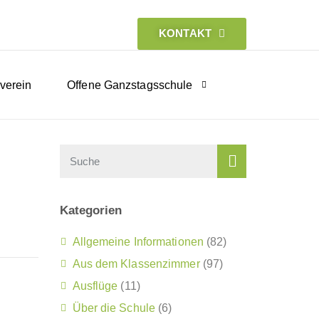
KONTAKT
verein
Offene Ganzstagsschule
Kategorien
Allgemeine Informationen
(82)
Aus dem Klassenzimmer
(97)
Ausflüge
(11)
Über die Schule
(6)