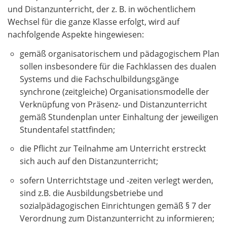
und Distanzunterricht, der z. B. in wöchentlichem
Wechsel für die ganze Klasse erfolgt, wird auf
nachfolgende Aspekte hingewiesen:
gemäß organisatorischem und pädagogischem Plan
sollen insbesondere für die Fachklassen des dualen
Systems und die Fachschulbildungsgänge
synchrone (zeitgleiche) Organisationsmodelle der
Verknüpfung von Präsenz- und Distanzunterricht
gemäß Stundenplan unter Einhaltung der jeweiligen
Stundentafel stattfinden;
die Pflicht zur Teilnahme am Unterricht erstreckt
sich auch auf den Distanzunterricht;
sofern Unterrichtstage und -zeiten verlegt werden,
sind z.B. die Ausbildungsbetriebe und
sozialpädagogischen Einrichtungen gemäß § 7 der
Verordnung zum Distanzunterricht zu informieren;