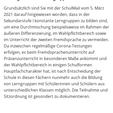
Grundsätzlich sind Sie mit der SchulMail vom 5. März
2021 darauf hingewiesen worden, dass in der
Sekundarstufe I konstante Lerngruppen zu bilden sind,
um eine Durchmischung beispielsweise im Rahmen der
äußeren Differenzierung, im Wahlpflichtbereich sowie
im Unterricht der zweiten Fremdsprache zu vermeiden.
Da inzwischen regelmäßige Corona-Testungen
erfolgen, es beim Fremdsprachenunterricht auf
Präsenzunterricht in besonderen Maße ankommt und
der Wahlpflichtbereich in einigen Schulformen
Hauptfachcharakter hat, ist nach Entscheidung der
Schule in diesen Fächern nunmehr auch die Bildung
von Lerngruppen mit Schülerinnen und Schülern aus
unterschiedlichen Klassen möglich. Die Teilnahme und
Sitzordnung ist gesondert zu dokumentieren.