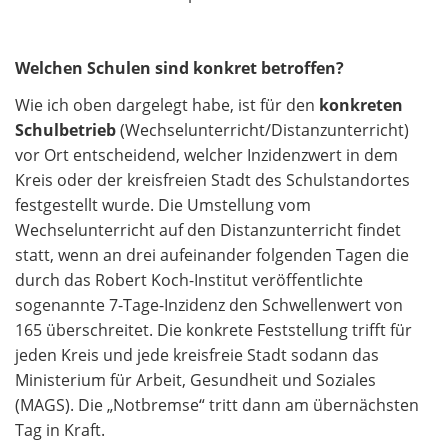
Welchen Schulen sind konkret betroffen?
Wie ich oben dargelegt habe, ist für den
konkreten
Schulbetrieb
(Wechselunterricht/Distanzunterricht)
vor Ort entscheidend, welcher Inzidenzwert in dem
Kreis oder der kreisfreien Stadt des Schulstandortes
festgestellt wurde. Die Umstellung vom
Wechselunterricht auf den Distanzunterricht findet
statt, wenn an drei aufeinander folgenden Tagen die
durch das Robert Koch-Institut veröffentlichte
sogenannte 7-Tage-Inzidenz den Schwellenwert von
165 überschreitet. Die konkrete Feststellung trifft für
jeden Kreis und jede kreisfreie Stadt sodann das
Ministerium für Arbeit, Gesundheit und Soziales
(MAGS). Die „Notbremse“ tritt dann am übernächsten
Tag in Kraft.