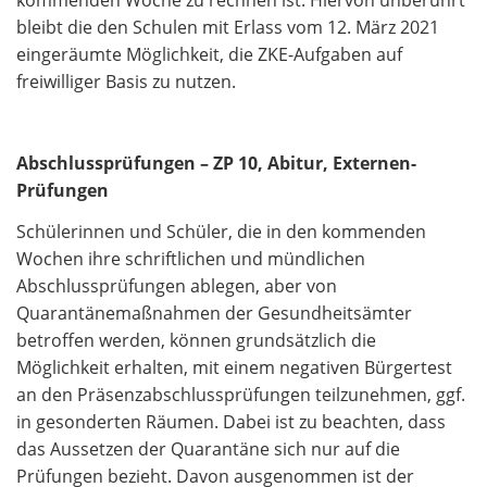
kommenden Woche zu rechnen ist. Hiervon unberührt
bleibt die den Schulen mit Erlass vom 12. März 2021
eingeräumte Möglichkeit, die ZKE-Aufgaben auf
freiwilliger Basis zu nutzen.
Abschlussprüfungen – ZP 10, Abitur, Externen-
Prüfungen
Schülerinnen und Schüler, die in den kommenden
Wochen ihre schriftlichen und mündlichen
Abschlussprüfungen ablegen, aber von
Quarantänemaßnahmen der Gesundheitsämter
betroffen werden, können grundsätzlich die
Möglichkeit erhalten, mit einem negativen Bürgertest
an den Präsenzabschlussprüfungen teilzunehmen, ggf.
in gesonderten Räumen. Dabei ist zu beachten, dass
das Aussetzen der Quarantäne sich nur auf die
Prüfungen bezieht. Davon ausgenommen ist der