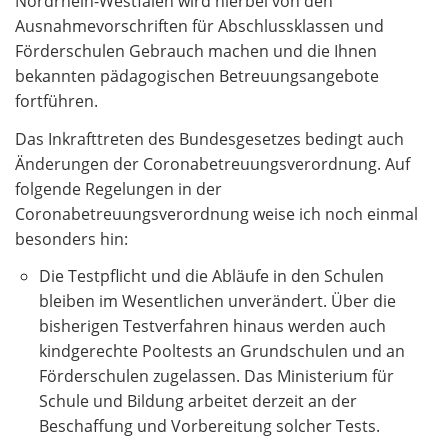
Nordrhein-Westfalen wird hierbei von den
Ausnahmevorschriften für Abschlussklassen und
Förderschulen Gebrauch machen und die Ihnen
bekannten pädagogischen Betreuungsangebote
fortführen.
Das Inkrafttreten des Bundesgesetzes bedingt auch
Änderungen der Coronabetreuungsverordnung. Auf
folgende Regelungen in der
Coronabetreuungsverordnung weise ich noch einmal
besonders hin:
Die Testpflicht und die Abläufe in den Schulen
bleiben im Wesentlichen unverändert. Über die
bisherigen Testverfahren hinaus werden auch
kindgerechte Pooltests an Grundschulen und an
Förderschulen zugelassen. Das Ministerium für
Schule und Bildung arbeitet derzeit an der
Beschaffung und Vorbereitung solcher Tests.