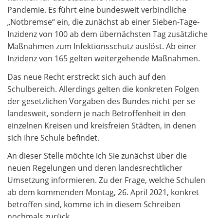
Pandemie. Es führt eine bundesweit verbindliche
„Notbremse“ ein, die zunächst ab einer Sieben-Tage-
Inzidenz von 100 ab dem übernächsten Tag zusätzliche
Maßnahmen zum Infektionsschutz auslöst. Ab einer
Inzidenz von 165 gelten weitergehende Maßnahmen.
Das neue Recht erstreckt sich auch auf den
Schulbereich. Allerdings gelten die konkreten Folgen
der gesetzlichen Vorgaben des Bundes nicht per se
landesweit, sondern je nach Betroffenheit in den
einzelnen Kreisen und kreisfreien Städten, in denen
sich Ihre Schule befindet.
An dieser Stelle möchte ich Sie zunächst über die
neuen Regelungen und deren landesrechtlicher
Umsetzung informieren. Zu der Frage, welche Schulen
ab dem kommenden Montag, 26. April 2021, konkret
betroffen sind, komme ich in diesem Schreiben
nochmals zurück.