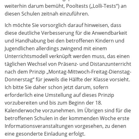
weiterhin darum bemüht, Pooltests („Lolli-Tests“) an
diesen Schulen zeitnah einzuführen.
Ich möchte Sie vorsorglich darauf hinweisen, dass
diese deutliche Verbesserung für die Anwendbarkeit
und Handhabung bei den betroffenen Kindern und
Jugendlichen allerdings zwingend mit einem
Unterrichtsmodell verknüpft werden muss, das einen
täglichen Wechsel von Präsenz- und Distanzunterricht
nach dem Prinzip „Montag-Mittwoch-Freitag-Dienstag-
Donnerstag“ für jeweils die Hälfte der Klasse vorsieht.
Ich bitte Sie daher schon jetzt darum, sofern
erforderlich eine Umstellung auf dieses Prinzip
vorzubereiten und bis zum Beginn der 18.
Kalenderwoche vorzunehmen. Im Übrigen sind für die
betroffenen Schulen in der kommenden Woche erste
Informationsveranstaltungen vorgesehen, zu denen
eine gesonderte Einladung erfolgt.