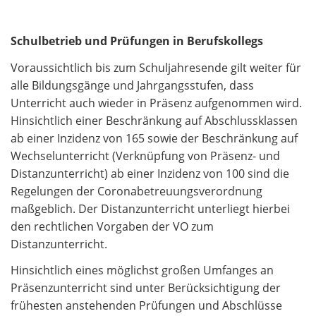
Schulbetrieb und Prüfungen in Berufskollegs
Voraussichtlich bis zum Schuljahresende gilt weiter für
alle Bildungsgänge und Jahrgangsstufen, dass
Unterricht auch wieder in Präsenz aufgenommen wird.
Hinsichtlich einer Beschränkung auf Abschlussklassen
ab einer Inzidenz von 165 sowie der Beschränkung auf
Wechselunterricht (Verknüpfung von Präsenz- und
Distanzunterricht) ab einer Inzidenz von 100 sind die
Regelungen der Coronabetreuungsverordnung
maßgeblich. Der Distanzunterricht unterliegt hierbei
den rechtlichen Vorgaben der VO zum
Distanzunterricht.
Hinsichtlich eines möglichst großen Umfanges an
Präsenzunterricht sind unter Berücksichtigung der
frühesten anstehenden Prüfungen und Abschlüsse