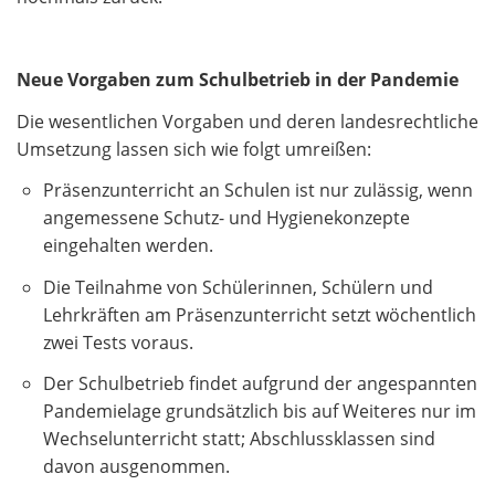
Neue Vorgaben zum Schulbetrieb in der Pandemie
Die wesentlichen Vorgaben und deren landesrechtliche
Umsetzung lassen sich wie folgt umreißen:
Präsenzunterricht an Schulen ist nur zulässig, wenn
angemessene Schutz- und Hygienekonzepte
eingehalten werden.
Die Teilnahme von Schülerinnen, Schülern und
Lehrkräften am Präsenzunterricht setzt wöchentlich
zwei Tests voraus.
Der Schulbetrieb findet aufgrund der angespannten
Pandemielage grundsätzlich bis auf Weiteres nur im
Wechselunterricht statt; Abschlussklassen sind
davon ausgenommen.