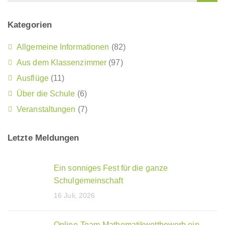
Kategorien
Allgemeine Informationen
(82)
Aus dem Klassenzimmer
(97)
Ausflüge
(11)
Über die Schule
(6)
Veranstaltungen
(7)
Letzte Meldungen
Ein sonniges Fest für die ganze
Schulgemeinschaft
16 Juli, 2026
Online-Team-Mathematikwettbewerb ein