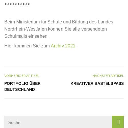
<<<<<<<<<<
Beim Ministerium für Schule und Bildung des Landes
Nordrhein-Westfalen können Sie alle versendeten
Schulmails einsehen.
Hier kommen Sie zum
Archiv 2021
.
VORHERIGER ARTIKEL
NÄCHSTER ARTIKEL
PORTFOLIO ÜBER
KREATIVER BASTELSPASS
DEUTSCHLAND