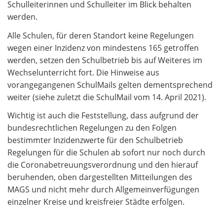
Schulleiterinnen und Schulleiter im Blick behalten
werden.
Alle Schulen, für deren Standort keine Regelungen
wegen einer Inzidenz von mindestens 165 getroffen
werden, setzen den Schulbetrieb bis auf Weiteres im
Wechselunterricht fort. Die Hinweise aus
vorangegangenen SchulMails gelten dementsprechend
weiter (siehe zuletzt die SchulMail vom 14. April 2021).
Wichtig ist auch die Feststellung, dass aufgrund der
bundesrechtlichen Regelungen zu den Folgen
bestimmter Inzidenzwerte für den Schulbetrieb
Regelungen für die Schulen ab sofort nur noch durch
die Coronabetreuungsverordnung und den hierauf
beruhenden, oben dargestellten Mitteilungen des
MAGS und nicht mehr durch Allgemeinverfügungen
einzelner Kreise und kreisfreier Städte erfolgen.