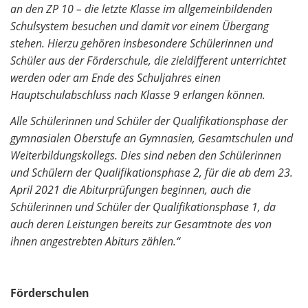
an den ZP 10 – die letzte Klasse im allgemeinbildenden
Schulsystem besuchen und damit vor einem Übergang
stehen. Hierzu gehören insbesondere Schülerinnen und
Schüler aus der Förderschule, die zieldifferent unterrichtet
werden oder am Ende des Schuljahres einen
Hauptschulabschluss nach Klasse 9 erlangen können.
Alle Schülerinnen und Schüler der Qualifikationsphase der
gymnasialen Oberstufe an Gymnasien, Gesamtschulen und
Weiterbildungskollegs. Dies sind neben den Schülerinnen
und Schülern der Qualifikationsphase 2, für die ab dem 23.
April 2021 die Abiturprüfungen beginnen, auch die
Schülerinnen und Schüler der Qualifikationsphase 1, da
auch deren Leistungen bereits zur Gesamtnote des von
ihnen angestrebten Abiturs zählen.“
Förderschulen