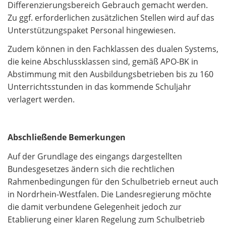
Differenzierungsbereich Gebrauch gemacht werden.
Zu ggf. erforderlichen zusätzlichen Stellen wird auf das
Unterstützungspaket Personal hingewiesen.
Zudem können in den Fachklassen des dualen Systems,
die keine Abschlussklassen sind, gemäß APO-BK in
Abstimmung mit den Ausbildungsbetrieben bis zu 160
Unterrichtsstunden in das kommende Schuljahr
verlagert werden.
Abschließende Bemerkungen
Auf der Grundlage des eingangs dargestellten
Bundesgesetzes ändern sich die rechtlichen
Rahmenbedingungen für den Schulbetrieb erneut auch
in Nordrhein-Westfalen. Die Landesregierung möchte
die damit verbundene Gelegenheit jedoch zur
Etablierung einer klaren Regelung zum Schulbetrieb