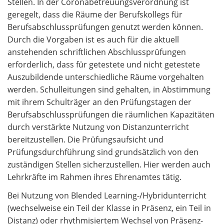
Stellen. In der Coronabetreuungsverordnung ist
geregelt, dass die Räume der Berufskollegs für
Berufsabschlussprüfungen genutzt werden können.
Durch die Vorgaben ist es auch für die aktuell
anstehenden schriftlichen Abschlussprüfungen
erforderlich, dass für getestete und nicht getestete
Auszubildende unterschiedliche Räume vorgehalten
werden. Schulleitungen sind gehalten, in Abstimmung
mit ihrem Schulträger an den Prüfungstagen der
Berufsabschlussprüfungen die räumlichen Kapazitäten
durch verstärkte Nutzung von Distanzunterricht
bereitzustellen. Die Prüfungsaufsicht und
Prüfungsdurchführung sind grundsätzlich von den
zuständigen Stellen sicherzustellen. Hier werden auch
Lehrkräfte im Rahmen ihres Ehrenamtes tätig.
Bei Nutzung von Blended Learning-/Hybridunterricht
(wechselweise ein Teil der Klasse in Präsenz, ein Teil in
Distanz) oder rhythmisiertem Wechsel von Präsenz-