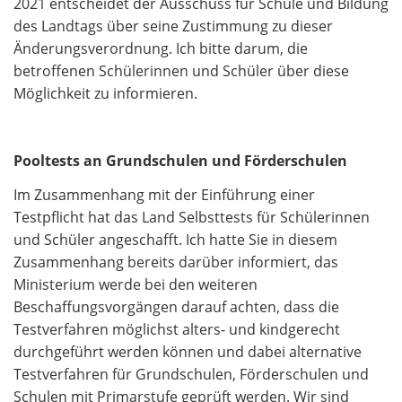
2021 entscheidet der Ausschuss für Schule und Bildung
des Landtags über seine Zustimmung zu dieser
Änderungsverordnung. Ich bitte darum, die
betroffenen Schülerinnen und Schüler über diese
Möglichkeit zu informieren.
Pooltests an Grundschulen und Förderschulen
Im Zusammenhang mit der Einführung einer
Testpflicht hat das Land Selbsttests für Schülerinnen
und Schüler angeschafft. Ich hatte Sie in diesem
Zusammenhang bereits darüber informiert, das
Ministerium werde bei den weiteren
Beschaffungsvorgängen darauf achten, dass die
Testverfahren möglichst alters- und kindgerecht
durchgeführt werden können und dabei alternative
Testverfahren für Grundschulen, Förderschulen und
Schulen mit Primarstufe geprüft werden. Wir sind