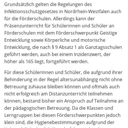
Grundsätzlich gelten die Regelungen des
Infektionsschutzgesetzes in Nordrhein-Westfalen auch
für die Förderschulen. Allerdings kann der
Präsenzunterricht für Schülerinnen und Schüler an
Förderschulen mit dem Förderschwerpunkt Geistige
Entwicklung sowie Körperliche und motorische
Entwicklung, die nach § 9 Absatz 1 als Ganztagsschulen
geführt werden, auch bei einem Inzidenzwert, der
höher als 165 liegt, fortgeführt werden.
Für diese Schülerinnen und Schüler, die aufgrund ihrer
Behinderung in der Regel altersunabhängig nicht ohne
Betreuung zuhause bleiben können und oftmals auch
nicht erfolgreich am Distanzunterricht teilnehmen
können, bestand bisher ein Anspruch auf Teilnahme an
der pädagogischen Betreuung. Da die Klassen und
Lerngruppen bei diesen Förderschwerpunkten jedoch
klein sind, die Hygienebestimmungen aufgrund der