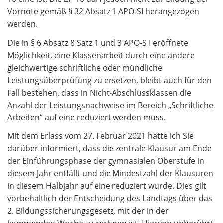
Vornote gemäß § 32 Absatz 1 APO-SI herangezogen
werden.
Die in § 6 Absatz 8 Satz 1 und 3 APO-S I eröffnete
Möglichkeit, eine Klassenarbeit durch eine andere
gleichwertige schriftliche oder mündliche
Leistungsüberprüfung zu ersetzen, bleibt auch für den
Fall bestehen, dass in Nicht-Abschlussklassen die
Anzahl der Leistungsnachweise im Bereich „Schriftliche
Arbeiten“ auf eine reduziert werden muss.
Mit dem Erlass vom 27. Februar 2021 hatte ich Sie
darüber informiert, dass die zentrale Klausur am Ende
der Einführungsphase der gymnasialen Oberstufe in
diesem Jahr entfällt und die Mindestzahl der Klausuren
in diesem Halbjahr auf eine reduziert wurde. Dies gilt
vorbehaltlich der Entscheidung des Landtags über das
2. Bildungssicherungsgesetz, mit der in der