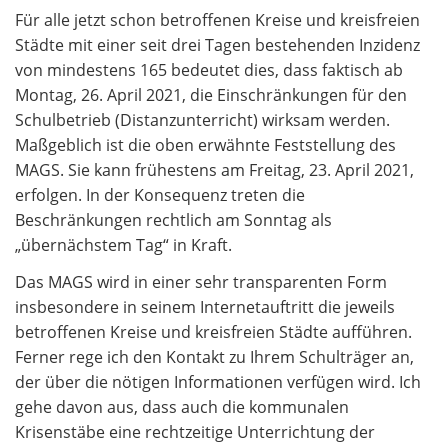
Für alle jetzt schon betroffenen Kreise und kreisfreien
Städte mit einer seit drei Tagen bestehenden Inzidenz
von mindestens 165 bedeutet dies, dass faktisch ab
Montag, 26. April 2021, die Einschränkungen für den
Schulbetrieb (Distanzunterricht) wirksam werden.
Maßgeblich ist die oben erwähnte Feststellung des
MAGS. Sie kann frühestens am Freitag, 23. April 2021,
erfolgen. In der Konsequenz treten die
Beschränkungen rechtlich am Sonntag als
„übernächstem Tag“ in Kraft.
Das MAGS wird in einer sehr transparenten Form
insbesondere in seinem Internetauftritt die jeweils
betroffenen Kreise und kreisfreien Städte aufführen.
Ferner rege ich den Kontakt zu Ihrem Schulträger an,
der über die nötigen Informationen verfügen wird. Ich
gehe davon aus, dass auch die kommunalen
Krisenstäbe eine rechtzeitige Unterrichtung der