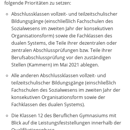
folgende Prioritäten zu setzen:
Abschlussklassen vollzeit- und teilzeitschulischer
Bildungsgänge (einschließlich Fachschulen des
Sozialwesens im zweiten Jahr der konsekutiven
Organisationsform) sowie die Fachklassen des
dualen Systems, die Teile ihrer dezentralen oder
zentralen Abschlussprüfungen bzw. Teile ihrer
Berufsabschlussprüfung vor den zuständigen
Stellen (Kammern) im Mai 2021 ablegen.
Alle anderen Abschlussklassen vollzeit- und
teilzeitschulischer Bildungsgänge (einschließlich
Fachschulen des Sozialwesens im zweiten Jahr der
konsekutiven Organisationsform sowie der
Fachklassen des dualen Systems).
Die Klassen 12 des Beruflichen Gymnasiums mit
Blick auf die Leistungsfeststellungen innerhalb der
Qualifikationsphase.