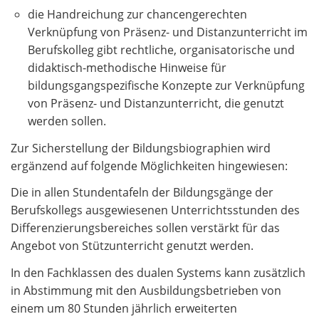
die Handreichung zur chancengerechten
Verknüpfung von Präsenz- und Distanzunterricht im
Berufskolleg gibt rechtliche, organisatorische und
didaktisch-methodische Hinweise für
bildungsgangspezifische Konzepte zur Verknüpfung
von Präsenz- und Distanzunterricht, die genutzt
werden sollen.
Zur Sicherstellung der Bildungsbiographien wird
ergänzend auf folgende Möglichkeiten hingewiesen:
Die in allen Stundentafeln der Bildungsgänge der
Berufskollegs ausgewiesenen Unterrichtsstunden des
Differenzierungsbereiches sollen verstärkt für das
Angebot von Stützunterricht genutzt werden.
In den Fachklassen des dualen Systems kann zusätzlich
in Abstimmung mit den Ausbildungsbetrieben von
einem um 80 Stunden jährlich erweiterten