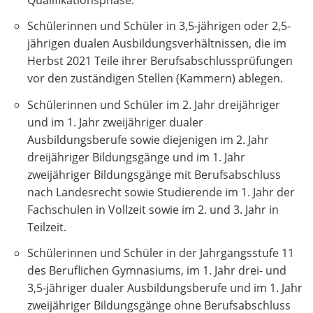
Schülerinnen und Schüler in 3,5-jährigen oder 2,5-
jährigen dualen Ausbildungsverhältnissen, die im
Herbst 2021 Teile ihrer Berufsabschlussprüfungen
vor den zuständigen Stellen (Kammern) ablegen.
Schülerinnen und Schüler im 2. Jahr dreijähriger
und im 1. Jahr zweijähriger dualer
Ausbildungsberufe sowie diejenigen im 2. Jahr
dreijähriger Bildungsgänge und im 1. Jahr
zweijähriger Bildungsgänge mit Berufsabschluss
nach Landesrecht sowie Studierende im 1. Jahr der
Fachschulen in Vollzeit sowie im 2. und 3. Jahr in
Teilzeit.
Schülerinnen und Schüler in der Jahrgangsstufe 11
des Beruflichen Gymnasiums, im 1. Jahr drei- und
3,5-jähriger dualer Ausbildungsberufe und im 1. Jahr
zweijähriger Bildungsgänge ohne Berufsabschluss