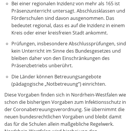
Bei einer regionalen Inzidenz von mehr als 165 ist
Präsenzunterricht untersagt. Abschlussklassen und
Förderschulen sind davon ausgenommen. Das
bedeutet regional, dass es auf die Inzidenz in einem
Kreis oder einer kreisfreien Stadt ankommt.
Prüfungen, insbesondere Abschlussprüfungen, sind
kein Unterricht im Sinne des Bundesgesetzes und
bleiben daher von den Einschränkungen des
Präsenzbetriebs unberührt.
Die Länder können Betreuungsangebote
(pädagogische „Notbetreuung“) einrichten.
Diese Vorgaben finden sich in Nordrhein-Westfalen wie
schon die bisherigen Vorgaben zum Infektionsschutz in
der Coronabetreuungsverordnung. Sie übernimmt die
neuen bundesrechtlichen Vorgaben und bleibt damit
das für die Schulen allein maßgebliche Regelwerk.