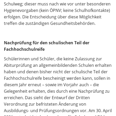
Schulweg; dieser muss nach wie vor unter besonderen
Hygienevorgaben (kein ÖPNV; keine Schulhofkontakte)
erfolgen. Die Entscheidung über diese Möglichkeit
treffen die zuständigen Gesundheitsbehörden.
Nachprüfung für den schulischen Teil der
Fachhochschulreife
Schülerinnen und Schüler, die keine Zulassung zur
Abiturprüfung an allgemeinbildenden Schulen erhalten
haben und denen bisher nicht der schulische Teil der
Fachhochschulreife bescheinigt werden kann, sollen in
diesem Jahr erneut – sowie im Vorjahr auch – die
Gelegenheit erhalten, dies durch eine Nachprüfung zu
erreichen. Das sieht der Entwurf der Dritten
Verordnung zur befristeten Änderung von
Ausbildungs- und Prüfungsordnungen vor. Am 30. April