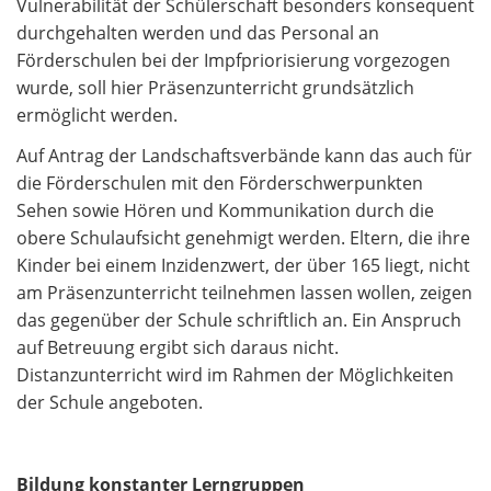
Vulnerabilität der Schülerschaft besonders konsequent
durchgehalten werden und das Personal an
Förderschulen bei der Impfpriorisierung vorgezogen
wurde, soll hier Präsenzunterricht grundsätzlich
ermöglicht werden.
Auf Antrag der Landschaftsverbände kann das auch für
die Förderschulen mit den Förderschwerpunkten
Sehen sowie Hören und Kommunikation durch die
obere Schulaufsicht genehmigt werden. Eltern, die ihre
Kinder bei einem Inzidenzwert, der über 165 liegt, nicht
am Präsenzunterricht teilnehmen lassen wollen, zeigen
das gegenüber der Schule schriftlich an. Ein Anspruch
auf Betreuung ergibt sich daraus nicht.
Distanzunterricht wird im Rahmen der Möglichkeiten
der Schule angeboten.
Bildung konstanter Lerngruppen