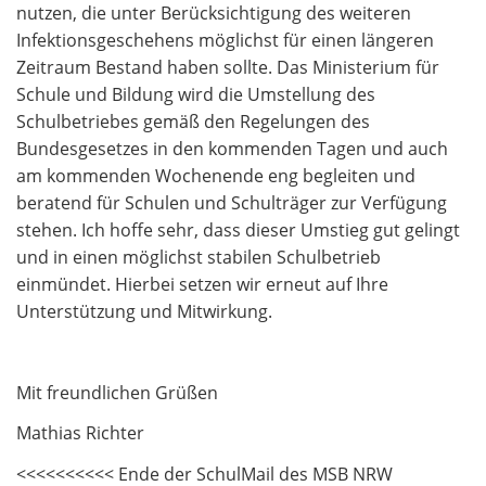
nutzen, die unter Berücksichtigung des weiteren
Infektionsgeschehens möglichst für einen längeren
Zeitraum Bestand haben sollte. Das Ministerium für
Schule und Bildung wird die Umstellung des
Schulbetriebes gemäß den Regelungen des
Bundesgesetzes in den kommenden Tagen und auch
am kommenden Wochenende eng begleiten und
beratend für Schulen und Schulträger zur Verfügung
stehen. Ich hoffe sehr, dass dieser Umstieg gut gelingt
und in einen möglichst stabilen Schulbetrieb
einmündet. Hierbei setzen wir erneut auf Ihre
Unterstützung und Mitwirkung.
Mit freundlichen Grüßen
Mathias Richter
<<<<<<<<<< Ende der SchulMail des MSB NRW