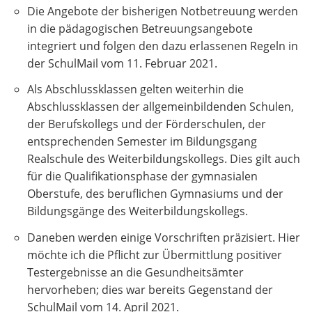
Die Angebote der bisherigen Notbetreuung werden
in die pädagogischen Betreuungsangebote
integriert und folgen den dazu erlassenen Regeln in
der SchulMail vom 11. Februar 2021.
Als Abschlussklassen gelten weiterhin die
Abschlussklassen der allgemeinbildenden Schulen,
der Berufskollegs und der Förderschulen, der
entsprechenden Semester im Bildungsgang
Realschule des Weiterbildungskollegs. Dies gilt auch
für die Qualifikationsphase der gymnasialen
Oberstufe, des beruflichen Gymnasiums und der
Bildungsgänge des Weiterbildungskollegs.
Daneben werden einige Vorschriften präzisiert. Hier
möchte ich die Pflicht zur Übermittlung positiver
Testergebnisse an die Gesundheitsämter
hervorheben; dies war bereits Gegenstand der
SchulMail vom 14. April 2021.