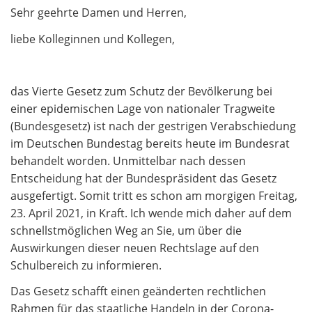
Sehr geehrte Damen und Herren,
liebe Kolleginnen und Kollegen,
das Vierte Gesetz zum Schutz der Bevölkerung bei
einer epidemischen Lage von nationaler Tragweite
(Bundesgesetz) ist nach der gestrigen Verabschiedung
im Deutschen Bundestag bereits heute im Bundesrat
behandelt worden. Unmittelbar nach dessen
Entscheidung hat der Bundespräsident das Gesetz
ausgefertigt. Somit tritt es schon am morgigen Freitag,
23. April 2021, in Kraft. Ich wende mich daher auf dem
schnellstmöglichen Weg an Sie, um über die
Auswirkungen dieser neuen Rechtslage auf den
Schulbereich zu informieren.
Das Gesetz schafft einen geänderten rechtlichen
Rahmen für das staatliche Handeln in der Corona-