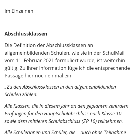
Im Einzelnen:
Abschlussklassen
Die Definition der Abschlussklassen an
allgemeinbildenden Schulen, wie sie in der SchulMail
vom 11. Februar 2021 formuliert wurde, ist weiterhin
gültig. Zu Ihrer Information füge ich die entsprechende
Passage hier noch einmal ein:
„Zu den Abschlussklassen in den allgemeinbildenden
Schulen zählen:
Alle Klassen, die in diesem Jahr an den geplanten zentralen
Prüfungen für den Hauptschulabschluss nach Klasse 10
sowie dem mittleren Schulabschluss (ZP 10) teilnehmen.
Alle Schülerinnen und Schüler, die – auch ohne Teilnahme