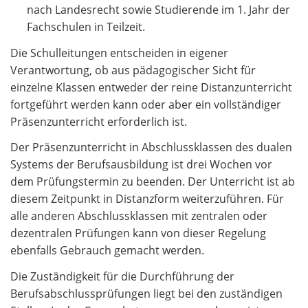
nach Landesrecht sowie Studierende im 1. Jahr der
Fachschulen in Teilzeit.
Die Schulleitungen entscheiden in eigener
Verantwortung, ob aus pädagogischer Sicht für
einzelne Klassen entweder der reine Distanzunterricht
fortgeführt werden kann oder aber ein vollständiger
Präsenzunterricht erforderlich ist.
Der Präsenzunterricht in Abschlussklassen des dualen
Systems der Berufsausbildung ist drei Wochen vor
dem Prüfungstermin zu beenden. Der Unterricht ist ab
diesem Zeitpunkt in Distanzform weiterzuführen. Für
alle anderen Abschlussklassen mit zentralen oder
dezentralen Prüfungen kann von dieser Regelung
ebenfalls Gebrauch gemacht werden.
Die Zuständigkeit für die Durchführung der
Berufsabschlussprüfungen liegt bei den zuständigen