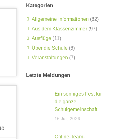
Kategorien
Allgemeine Informationen
(82)
Aus dem Klassenzimmer
(97)
Ausflüge
(11)
Über die Schule
(6)
Veranstaltungen
(7)
Letzte Meldungen
Ein sonniges Fest für
die ganze
Schulgemeinschaft
16 Juli, 2026
40
Online-Team-