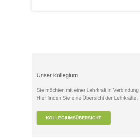
Unser Kollegium
Sie möchten mit einer Lehrkraft in Verbindung
Hier finden Sie eine Übersicht der Lehrkräfte.
KOLLEGIUMSÜBERSICHT