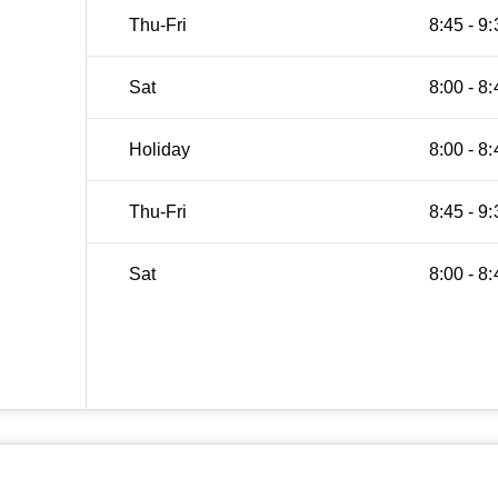
Thu-Fri
8:45 - 9:
Sat
8:00 - 8:
Holiday
8:00 - 8:
Thu-Fri
8:45 - 9:
Sat
8:00 - 8: