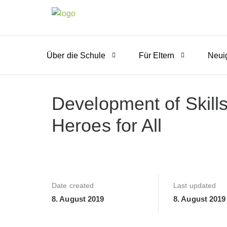
Über die Schule
Für Eltern
Neui
Development of Skills
Heroes for All
Date created
Last updated
8. August 2019
8. August 2019