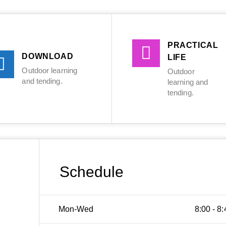
PRACTICAL
DOWNLOAD
LIFE
Outdoor learning
Outdoor
and tending.
learning and
tending.
Schedule
Mon-Wed
8:00 - 8: