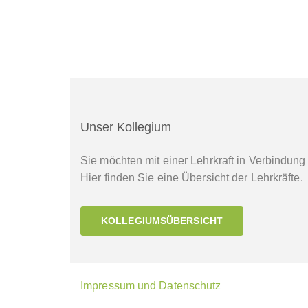
Unser Kollegium
Sie möchten mit einer Lehrkraft in Verbindung
Hier finden Sie eine Übersicht der Lehrkräfte.
KOLLEGIUMSÜBERSICHT
Impressum und Datenschutz