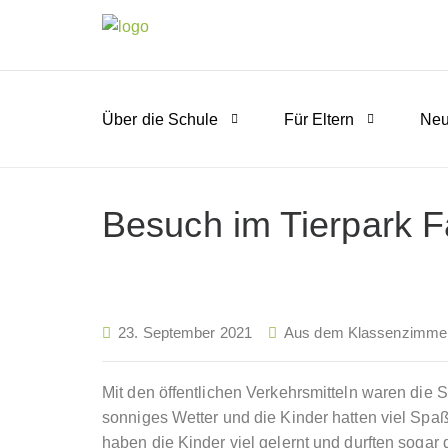
Über die Schule
Für Eltern
Neu
Besuch im Tierpark F
23. September 2021
Aus dem Klassenzimme
Mit den öffentlichen Verkehrsmitteln waren die 
sonniges Wetter und die Kinder hatten viel Spa
haben die Kinder viel gelernt und durften sogar 