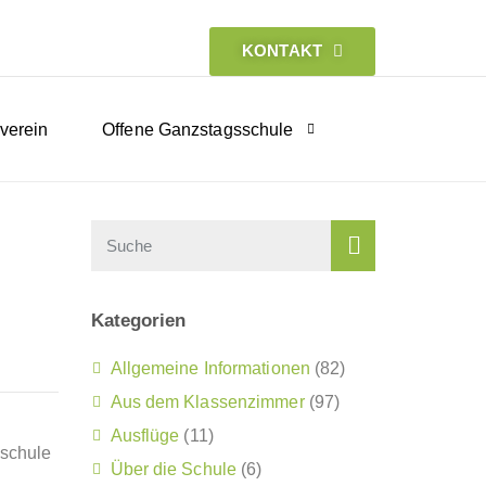
KONTAKT
verein
Offene Ganzstagsschule
Kategorien
Allgemeine Informationen
(82)
Aus dem Klassenzimmer
(97)
Ausflüge
(11)
oschule
Über die Schule
(6)