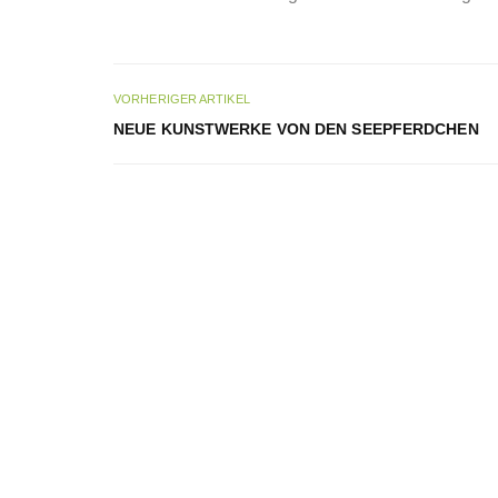
VORHERIGER ARTIKEL
NEUE KUNSTWERKE VON DEN SEEPFERDCHEN