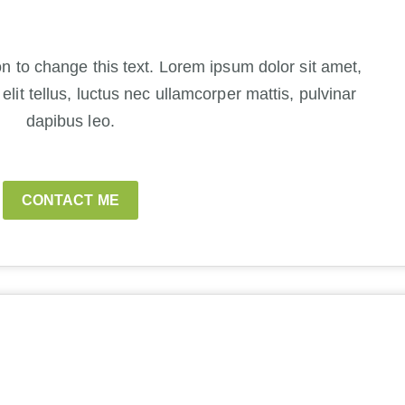
ton to change this text. Lorem ipsum dolor sit amet,
 elit tellus, luctus nec ullamcorper mattis, pulvinar
dapibus leo.
CONTACT ME