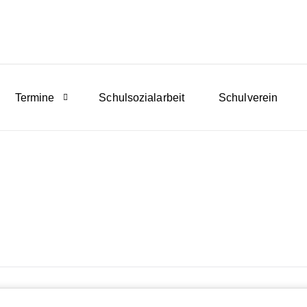
Termine
Schulsozialarbeit
Schulverein