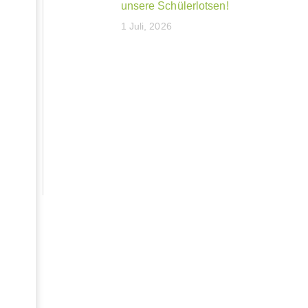
unsere Schülerlotsen!
1 Juli, 2026