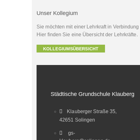
Unser Kollegium
Sie möchten mit einer Lehrkraft in Verbindung
Hier finden Sie eine Übersicht der Lehrkräfte.
KOLLEGIUMSÜBERSICHT
Städtische Grundschule Klauberg
Klauberger Straße 35,
42651 Solingen
gs-