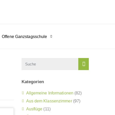
Offene Ganzstagsschule
Kategorien
Allgemeine Informationen
(82)
Aus dem Klassenzimmer
(97)
Ausflüge
(11)