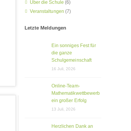
Über die Schule
(6)
Veranstaltungen
(7)
Letzte Meldungen
Ein sonniges Fest für
die ganze
Schulgemeinschaft
16 Juli, 2026
Online-Team-
Mathematikwettbewerb
ein großer Erfolg
13 Juli, 2026
Herzlichen Dank an