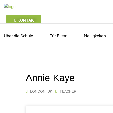
KONTAKT
Über die Schule
Für Eltern
Neuigkeiten
Annie Kaye
LONDON, UK
TEACHER