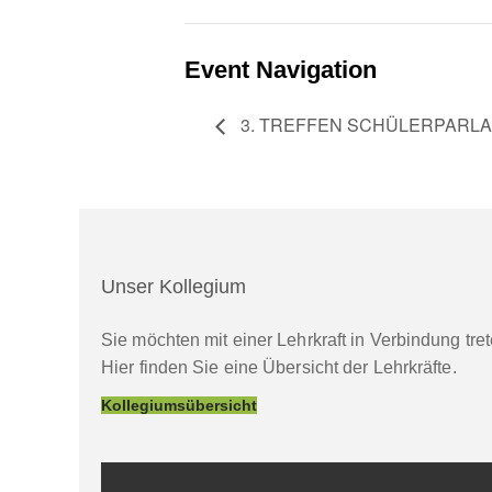
Event Navigation
3. TREFFEN SCHÜLERPARL
Unser Kollegium
Sie möchten mit einer Lehrkraft in Verbindung tr
Hier finden Sie eine Übersicht der Lehrkräfte.
Kollegiumsübersicht