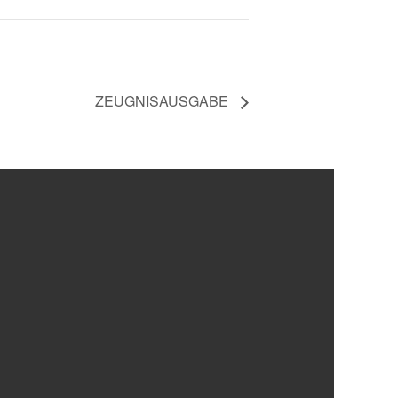
ZEUGNISAUSGABE