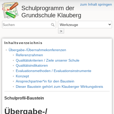
zum Inhalt springen
Schulprogramm der
Grundschule Klauberg
>
Inhaltsverzeichnis
Übergabe-/Übernahmekonferenzen
Referenzrahmen
Qualitätskriterien / Ziele unserer Schule
Qualitätsindikatoren
Evaluationsmethoden / Evaluationsinstrumente
Konzept
Ansprechpartner*in für den Baustein
Dieser Baustein gehört zum Klauberger Wirkungskreis
Schulprofil-Baustein
Übergabe-/