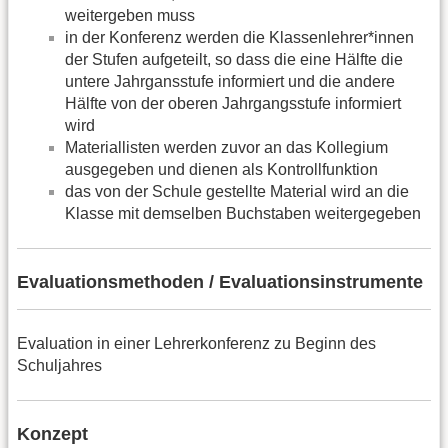
weitergeben muss
in der Konferenz werden die Klassenlehrer*innen
der Stufen aufgeteilt, so dass die eine Hälfte die
untere Jahrgansstufe informiert und die andere
Hälfte von der oberen Jahrgangsstufe informiert
wird
Materiallisten werden zuvor an das Kollegium
ausgegeben und dienen als Kontrollfunktion
das von der Schule gestellte Material wird an die
Klasse mit demselben Buchstaben weitergegeben
Evaluationsmethoden / Evaluationsinstrumente
Evaluation in einer Lehrerkonferenz zu Beginn des
Schuljahres
Konzept