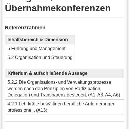
Übernahmekonferenzen
Referenzrahmen
Inhaltsbereich & Dimension
5 Führung und Management
5.2 Organisation und Steuerung
Kriterium & aufschließende Aussage
5.2.2 Die Organisations- und Verwaltungsprozesse
werden nach den Prinzipien von Partizipation,
Delegation und Transparenz gesteuert. (A1, A3, A4, A6)
4.2.1 Lehrkräfte bewältigen berufliche Anforderungen
professionell. (A13)