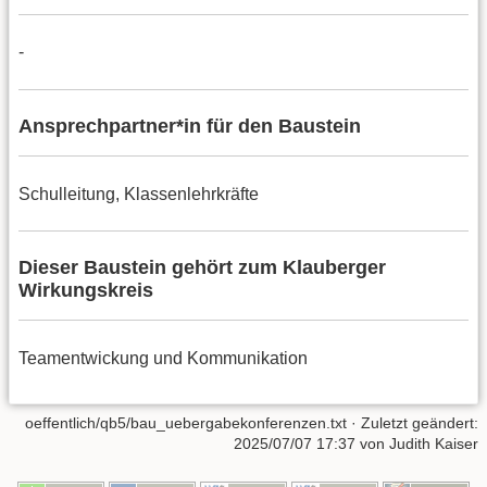
-
Ansprechpartner*in für den Baustein
Schulleitung, Klassenlehrkräfte
Dieser Baustein gehört zum Klauberger
Wirkungskreis
Teamentwickung und Kommunikation
oeffentlich/qb5/bau_uebergabekonferenzen.txt
· Zuletzt geändert:
2025/07/07 17:37
von
Judith Kaiser