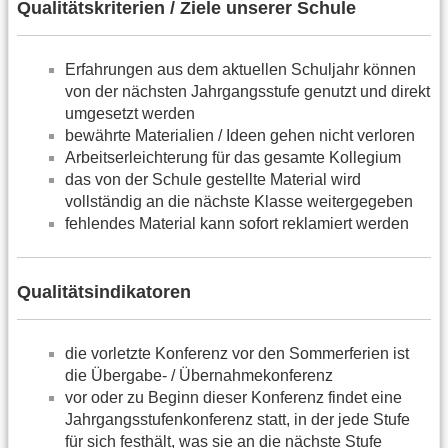
Qualitätskriterien / Ziele unserer Schule
Erfahrungen aus dem aktuellen Schuljahr können
von der nächsten Jahrgangsstufe genutzt und direkt
umgesetzt werden
bewährte Materialien / Ideen gehen nicht verloren
Arbeitserleichterung für das gesamte Kollegium
das von der Schule gestellte Material wird
vollständig an die nächste Klasse weitergegeben
fehlendes Material kann sofort reklamiert werden
Qualitätsindikatoren
die vorletzte Konferenz vor den Sommerferien ist
die Übergabe- / Übernahmekonferenz
vor oder zu Beginn dieser Konferenz findet eine
Jahrgangsstufenkonferenz statt, in der jede Stufe
für sich festhält, was sie an die nächste Stufe