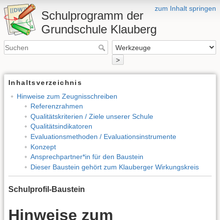
zum Inhalt springen
Schulprogramm der
Grundschule Klauberg
>
Inhaltsverzeichnis
Hinweise zum Zeugnisschreiben
Referenzrahmen
Qualitätskriterien / Ziele unserer Schule
Qualitätsindikatoren
Evaluationsmethoden / Evaluationsinstrumente
Konzept
Ansprechpartner*in für den Baustein
Dieser Baustein gehört zum Klauberger Wirkungskreis
Schulprofil-Baustein
Hinweise zum