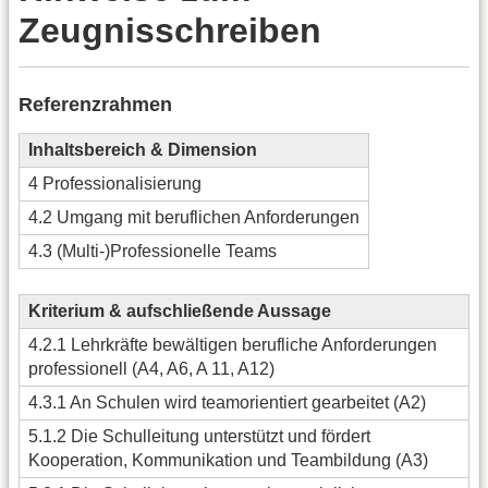
Zeugnisschreiben
Referenzrahmen
Inhaltsbereich & Dimension
4 Professionalisierung
4.2 Umgang mit beruflichen Anforderungen
4.3 (Multi-)Professionelle Teams
Kriterium & aufschließende Aussage
4.2.1 Lehrkräfte bewältigen berufliche Anforderungen
professionell (A4, A6, A 11, A12)
4.3.1 An Schulen wird teamorientiert gearbeitet (A2)
5.1.2 Die Schulleitung unterstützt und fördert
Kooperation, Kommunikation und Teambildung (A3)