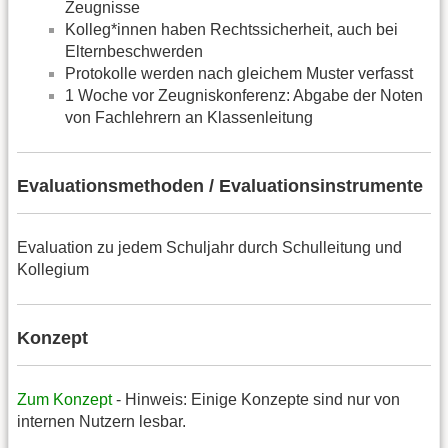
Zeugnisse
Kolleg*innen haben Rechtssicherheit, auch bei
Elternbeschwerden
Protokolle werden nach gleichem Muster verfasst
1 Woche vor Zeugniskonferenz: Abgabe der Noten
von Fachlehrern an Klassenleitung
Evaluationsmethoden / Evaluationsinstrumente
Evaluation zu jedem Schuljahr durch Schulleitung und
Kollegium
Konzept
Zum Konzept
- Hinweis: Einige Konzepte sind nur von
internen Nutzern lesbar.