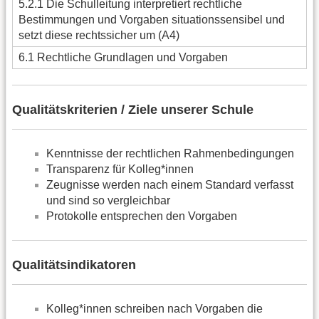
5.2.1 Die Schulleitung interpretiert rechtliche
Bestimmungen und Vorgaben situationssensibel und
setzt diese rechtssicher um (A4)
6.1 Rechtliche Grundlagen und Vorgaben
Qualitätskriterien / Ziele unserer Schule
Kenntnisse der rechtlichen Rahmenbedingungen
Transparenz für Kolleg*innen
Zeugnisse werden nach einem Standard verfasst
und sind so vergleichbar
Protokolle entsprechen den Vorgaben
Qualitätsindikatoren
Kolleg*innen schreiben nach Vorgaben die