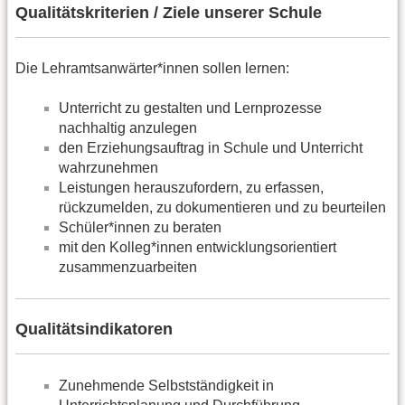
Qualitätskriterien / Ziele unserer Schule
Die Lehramtsanwärter*innen sollen lernen:
Unterricht zu gestalten und Lernprozesse
nachhaltig anzulegen
den Erziehungsauftrag in Schule und Unterricht
wahrzunehmen
Leistungen herauszufordern, zu erfassen,
rückzumelden, zu dokumentieren und zu beurteilen
Schüler*innen zu beraten
mit den Kolleg*innen entwicklungsorientiert
zusammenzuarbeiten
Qualitätsindikatoren
Zunehmende Selbstständigkeit in