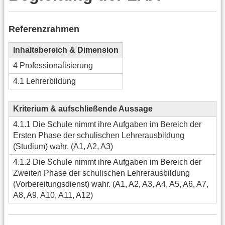
Referenzrahmen
Inhaltsbereich & Dimension
4 Professionalisierung
4.1 Lehrerbildung
Kriterium & aufschließende Aussage
4.1.1 Die Schule nimmt ihre Aufgaben im Bereich der
Ersten Phase der schulischen Lehrerausbildung
(Studium) wahr. (A1, A2, A3)
4.1.2 Die Schule nimmt ihre Aufgaben im Bereich der
Zweiten Phase der schulischen Lehrerausbildung
(Vorbereitungsdienst) wahr. (A1, A2, A3, A4, A5, A6, A7,
A8, A9, A10, A11, A12)