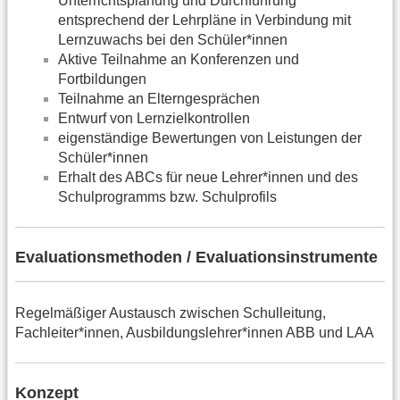
Unterrichtsplanung und Durchführung
entsprechend der Lehrpläne in Verbindung mit
Lernzuwachs bei den Schüler*innen
Aktive Teilnahme an Konferenzen und
Fortbildungen
Teilnahme an Elterngesprächen
Entwurf von Lernzielkontrollen
eigenständige Bewertungen von Leistungen der
Schüler*innen
Erhalt des ABCs für neue Lehrer*innen und des
Schulprogramms bzw. Schulprofils
Evaluationsmethoden / Evaluationsinstrumente
Regelmäßiger Austausch zwischen Schulleitung,
Fachleiter*innen, Ausbildungslehrer*innen ABB und LAA
Konzept