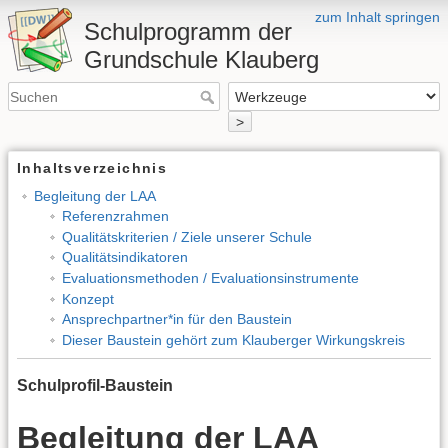
zum Inhalt springen
Schulprogramm der
Grundschule Klauberg
>
Inhaltsverzeichnis
Begleitung der LAA
Referenzrahmen
Qualitätskriterien / Ziele unserer Schule
Qualitätsindikatoren
Evaluationsmethoden / Evaluationsinstrumente
Konzept
Ansprechpartner*in für den Baustein
Dieser Baustein gehört zum Klauberger Wirkungskreis
Schulprofil-Baustein
Begleitung der LAA