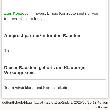
Zum Konzept
- Hinweis: Einige Konzepte sind nur von
internen Nutzern lesbar.
Ansprechpartner*in für den Baustein
Th
Dieser Baustein gehört zum Klauberger
Wirkungskreis
Teamentwicklung und Kommunikation
oeffentlich/qb4/bau_laa.txt
· Zuletzt geändert:
2025/08/20 19:46
von
Judith Kaiser