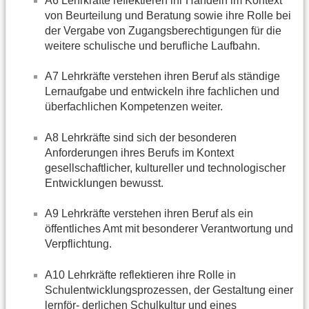
A6 Lehrkräfte reflektieren ihr Handeln im Kontext
von Beurteilung und Beratung sowie ihre Rolle bei
der Vergabe von Zugangsberechtigungen für die
weitere schulische und berufliche Laufbahn.
A7 Lehrkräfte verstehen ihren Beruf als ständige
Lernaufgabe und entwickeln ihre fachlichen und
überfachlichen Kompetenzen weiter.
A8 Lehrkräfte sind sich der besonderen
Anforderungen ihres Berufs im Kontext
gesellschaftlicher, kultureller und technologischer
Entwicklungen bewusst.
A9 Lehrkräfte verstehen ihren Beruf als ein
öffentliches Amt mit besonderer Verantwortung und
Verpflichtung.
A10 Lehrkräfte reflektieren ihre Rolle in
Schulentwicklungsprozessen, der Gestaltung einer
lernför- derlichen Schulkultur und eines