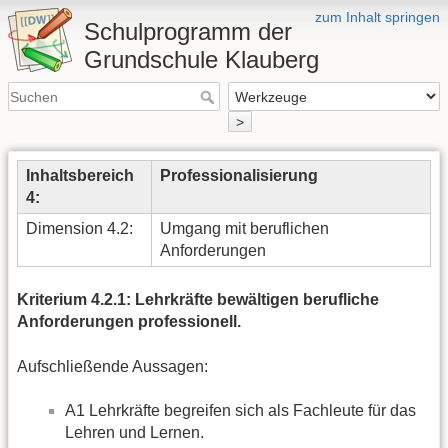
zum Inhalt springen
Schulprogramm der
Grundschule Klauberg
>
Inhaltsbereich
Professionalisierung
4:
Dimension 4.2:
Umgang mit beruflichen
Anforderungen
Kriterium 4.2.1: Lehrkräfte bewältigen berufliche
Anforderungen professionell.
Aufschließende Aussagen:
A1 Lehrkräfte begreifen sich als Fachleute für das
Lehren und Lernen.