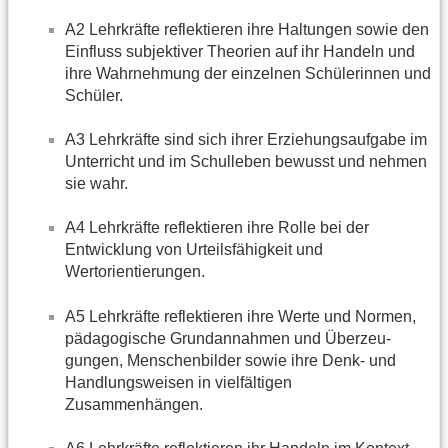
A2 Lehrkräfte reflektieren ihre Haltungen sowie den
Einfluss subjektiver Theorien auf ihr Handeln und
ihre Wahrnehmung der einzelnen Schülerinnen und
Schüler.
A3 Lehrkräfte sind sich ihrer Erziehungsaufgabe im
Unterricht und im Schulleben bewusst und nehmen
sie wahr.
A4 Lehrkräfte reflektieren ihre Rolle bei der
Entwicklung von Urteilsfähigkeit und
Wertorientierungen.
A5 Lehrkräfte reflektieren ihre Werte und Normen,
pädagogische Grundannahmen und Überzeu-
gungen, Menschenbilder sowie ihre Denk- und
Handlungsweisen in vielfältigen
Zusammenhängen.