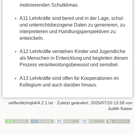
motivierenden Schulklimas.
A11 Lehrkräfte sind bereit und in der Lage, schul-
und unterrichtsbezogene Daten zu generieren, zu
interpretieren und Handlungsperspektiven zu
entwickeln.
A12 Lehrkräfte verstehen Kinder und Jugendliche
als Menschen in Entwicklung und begleiten diesen
Prozess verantwortungsbewusst und sensibel.
A13 Lehrkräfte sind offen für Kooperationen im
Kollegium und auch darüber hinaus.
oeffentlich/qb4/4.2.1.txt
· Zuletzt geändert:
2025/07/10 13:58
von
Judith Kaiser