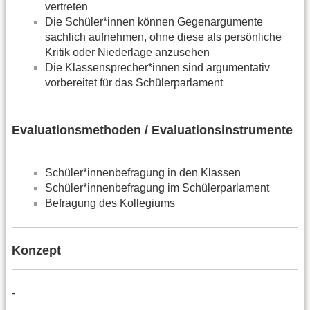
vertreten
Die Schüler*innen können Gegenargumente
sachlich aufnehmen, ohne diese als persönliche
Kritik oder Niederlage anzusehen
Die Klassensprecher*innen sind argumentativ
vorbereitet für das Schülerparlament
Evaluationsmethoden / Evaluationsinstrumente
Schüler*innenbefragung in den Klassen
Schüler*innenbefragung im Schülerparlament
Befragung des Kollegiums
Konzept
-