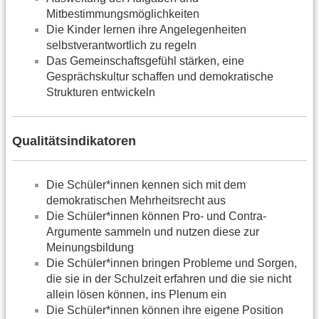
Mitbestimmungsmöglichkeiten
Die Kinder lernen ihre Angelegenheiten
selbstverantwortlich zu regeln
Das Gemeinschaftsgefühl stärken, eine
Gesprächskultur schaffen und demokratische
Strukturen entwickeln
Qualitätsindikatoren
Die Schüler*innen kennen sich mit dem
demokratischen Mehrheitsrecht aus
Die Schüler*innen können Pro- und Contra-
Argumente sammeln und nutzen diese zur
Meinungsbildung
Die Schüler*innen bringen Probleme und Sorgen,
die sie in der Schulzeit erfahren und die sie nicht
allein lösen können, ins Plenum ein
Die Schüler*innen können ihre eigene Position