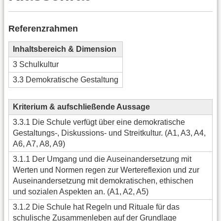
Referenzrahmen
Inhaltsbereich & Dimension
3 Schulkultur
3.3 Demokratische Gestaltung
Kriterium & aufschließende Aussage
3.3.1 Die Schule verfügt über eine demokratische
Gestaltungs-, Diskussions- und Streitkultur. (A1, A3, A4,
A6, A7, A8, A9)
3.1.1 Der Umgang und die Auseinandersetzung mit
Werten und Normen regen zur Wertereflexion und zur
Auseinandersetzung mit demokratischen, ethischen
und sozialen Aspekten an. (A1, A2, A5)
3.1.2 Die Schule hat Regeln und Rituale für das
schulische Zusammenleben auf der Grundlage