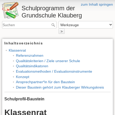
zum Inhalt springen
Schulprogramm der
Grundschule Klauberg
>
Inhaltsverzeichnis
Klassenrat
Referenzrahmen
Qualitätskriterien / Ziele unserer Schule
Qualitätsindikatoren
Evaluationsmethoden / Evaluationsinstrumente
Konzept
Ansprechpartner*in für den Baustein
Dieser Baustein gehört zum Klauberger Wirkungskreis
Schulprofil-Baustein
Klassenrat