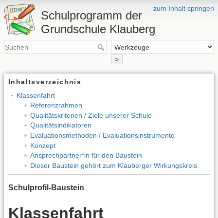
zum Inhalt springen
Schulprogramm der
Grundschule Klauberg
>
Inhaltsverzeichnis
Klassenfahrt
Referenzrahmen
Qualitätskriterien / Ziele unserer Schule
Qualitätsindikatoren
Evaluationsmethoden / Evaluationsinstrumente
Konzept
Ansprechpartner*in für den Baustein
Dieser Baustein gehört zum Klauberger Wirkungskreis
Schulprofil-Baustein
Klassenfahrt