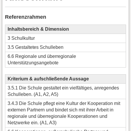
Referenzrahmen
Inhaltsbereich & Dimension
3 Schulkultur
3.5 Gestaltetes Schulleben
6.6 Regionale und überregionale
Unterstützungsangebote
Kriterium & aufschließende Aussage
3.5.1 Die Schule gestaltet ein vielfältiges, anregendes
Schulleben. (A1, A2, A5)
3.4.3 Die Schule pflegt eine Kultur der Kooperation mit
externen Partnern und bindet sich mit ihrer Arbeit in
regionale und überregionale Kooperationen und
Netzwerke ein. (A1, A3)