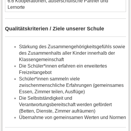
6.6 Kooperationen, außerschulische Partner und
Lernorte
Qualitätskriterien / Ziele unserer Schule
Stärkung des Zusammengehörigkeitsgefühls sowie
des Zusammenhalts aller Kinder innerhalb der
Klassengemeinschaft
Die Schüler*innen erfahren ein erweitertes
Freizeitangebot
Schüler*innen sammeln viele
zwischenmenschliche Erfahrungen (gemeinsames
Essen, Zimmer teilen, Ausflüge)
Die Selbstständigkeit und
Verantwortungsbereitschaft werden gefördert
(Betten, Dienste, Zimmer aufräumen)
Übernahme von gemeinsamen Werten und Normen