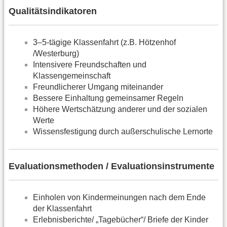
Qualitätsindikatoren
3–5-tägige Klassenfahrt (z.B. Hötzenhof
/Westerburg)
Intensivere Freundschaften und
Klassengemeinschaft
Freundlicherer Umgang miteinander
Bessere Einhaltung gemeinsamer Regeln
Höhere Wertschätzung anderer und der sozialen
Werte
Wissensfestigung durch außerschulische Lernorte
Evaluationsmethoden / Evaluationsinstrumente
Einholen von Kindermeinungen nach dem Ende
der Klassenfahrt
Erlebnisberichte/ „Tagebücher“/ Briefe der Kinder