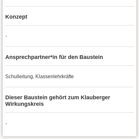
Konzept
-
Ansprechpartner*in für den Baustein
Schulleitung, Klassenlehrkräfte
Dieser Baustein gehört zum Klauberger
Wirkungskreis
-