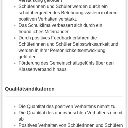
Verstärkung gefördert
Schülerinnen und Schüler werden durch ein
schulübergreifendes Belohnungssystem in ihrem
positiven Verhalten verstärkt.
Das Schulklima verbessert sich durch ein
freundliches Miteinander
Durch positives Feedback erfahren die
Schülerinnen und Schüler Selbstwirksamkeit und
werden in ihrer Persönlichkeitsentwicklung
gefördert
Förderung des Gemeinschaftsgefühls über den
Klassenverband hinaus
Qualitätsindikatoren
Die Quantität des positiven Verhaltens nimmt zu
Die Quantität des unerwünschten Verhaltens nimmt
ab
Positives Verhalten von Schülerinnen und Schülern