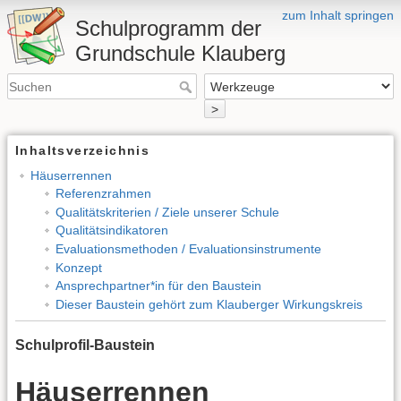
zum Inhalt springen
Schulprogramm der
Grundschule Klauberg
>
Inhaltsverzeichnis
Häuserrennen
Referenzrahmen
Qualitätskriterien / Ziele unserer Schule
Qualitätsindikatoren
Evaluationsmethoden / Evaluationsinstrumente
Konzept
Ansprechpartner*in für den Baustein
Dieser Baustein gehört zum Klauberger Wirkungskreis
Schulprofil-Baustein
Häuserrennen