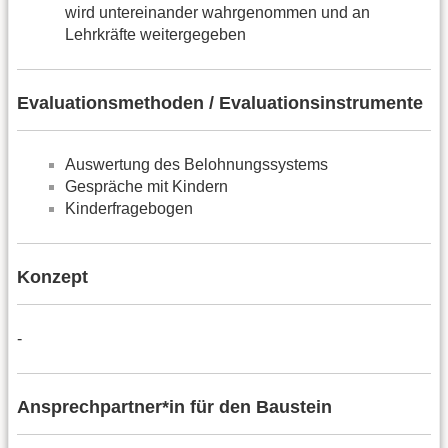
wird untereinander wahrgenommen und an
Lehrkräfte weitergegeben
Evaluationsmethoden / Evaluationsinstrumente
Auswertung des Belohnungssystems
Gespräche mit Kindern
Kinderfragebogen
Konzept
-
Ansprechpartner*in für den Baustein