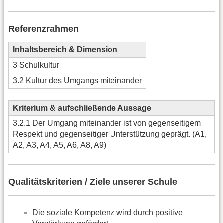
Referenzrahmen
Inhaltsbereich & Dimension
3 Schulkultur
3.2 Kultur des Umgangs miteinander
Kriterium & aufschließende Aussage
3.2.1 Der Umgang miteinander ist von gegenseitigem
Respekt und gegenseitiger Unterstützung geprägt. (A1,
A2, A3, A4, A5, A6, A8, A9)
Qualitätskriterien / Ziele unserer Schule
Die soziale Kompetenz wird durch positive