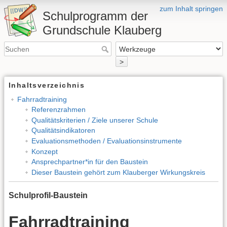
zum Inhalt springen
Schulprogramm der
Grundschule Klauberg
>
Inhaltsverzeichnis
Fahrradtraining
Referenzrahmen
Qualitätskriterien / Ziele unserer Schule
Qualitätsindikatoren
Evaluationsmethoden / Evaluationsinstrumente
Konzept
Ansprechpartner*in für den Baustein
Dieser Baustein gehört zum Klauberger Wirkungskreis
Schulprofil-Baustein
Fahrradtraining