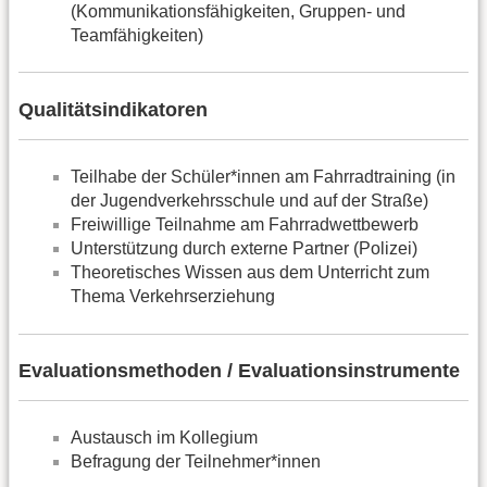
(Kommunikationsfähigkeiten, Gruppen- und
Teamfähigkeiten)
Qualitätsindikatoren
Teilhabe der Schüler*innen am Fahrradtraining (in
der Jugendverkehrsschule und auf der Straße)
Freiwillige Teilnahme am Fahrradwettbewerb
Unterstützung durch externe Partner (Polizei)
Theoretisches Wissen aus dem Unterricht zum
Thema Verkehrserziehung
Evaluationsmethoden / Evaluationsinstrumente
Austausch im Kollegium
Befragung der Teilnehmer*innen