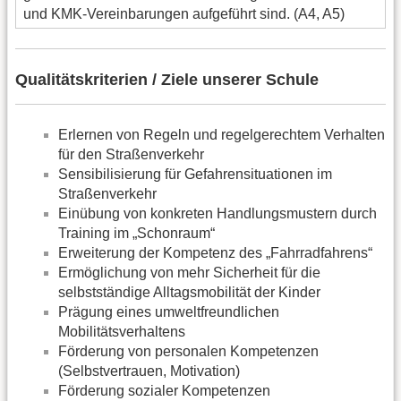
und KMK-Vereinbarungen aufgeführt sind. (A4, A5)
Qualitätskriterien / Ziele unserer Schule
Erlernen von Regeln und regelgerechtem Verhalten
für den Straßenverkehr
Sensibilisierung für Gefahrensituationen im
Straßenverkehr
Einübung von konkreten Handlungsmustern durch
Training im „Schonraum“
Erweiterung der Kompetenz des „Fahrradfahrens“
Ermöglichung von mehr Sicherheit für die
selbstständige Alltagsmobilität der Kinder
Prägung eines umweltfreundlichen
Mobilitätsverhaltens
Förderung von personalen Kompetenzen
(Selbstvertrauen, Motivation)
Förderung sozialer Kompetenzen