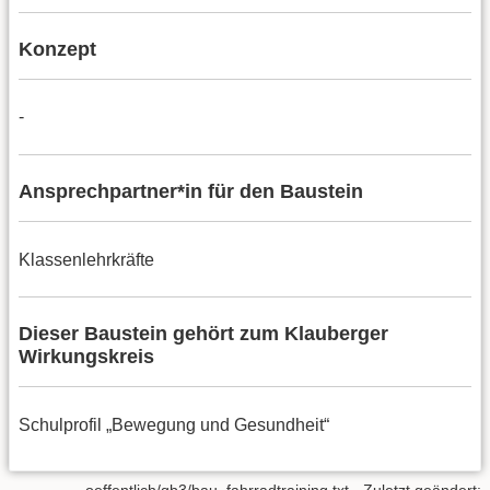
Konzept
-
Ansprechpartner*in für den Baustein
Klassenlehrkräfte
Dieser Baustein gehört zum Klauberger
Wirkungskreis
Schulprofil „Bewegung und Gesundheit“