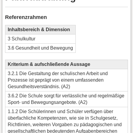
Referenzrahmen
Inhaltsbereich & Dimension
3 Schulkultur
3.6 Gesundheit und Bewegung
Kriterium & aufschließende Aussage
3.2.1 Die Gestaltung der schulischen Arbeit und
Prozesse ist geprägt von einem umfassenden
Gesundheitsverständnis. (A2)
3.6.2 Die Schule sorgt für verlässliche und regelmäßige
Sport- und Bewegungsangebote. (A2)
1.1.2 Die Schülerinnen und Schüler verfügen über
überfachliche Kompetenzen, wie sie in Schulgesetz,
Richtlinien, weiteren Vorgaben zu pädagogischen und
gesellschaftlichen bedeutenden Aufgabenbereichen