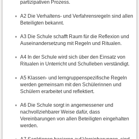
partizipativen Prozess.
A2 Die Verhaltens- und Verfahrensregeln sind allen
Beteiligten bekannt.
A3 Die Schule schafft Raum für die Reflexion und
Auseinandersetzung mit Regeln und Ritualen.
A4 In der Schule wird sich über den Einsatz von
Ritualen in Unterricht und Schulleben verständigt.
A5 Klassen- und lerngruppenspezifische Regeln
werden gemeinsam mit den Schülerinnen und
Schülern erarbeitet und reflektiert.
A6 Die Schule sorgt in angemessener und
nachvollziehbarer Weise dafür, dass
Vereinbarungen von allen Beteiligten eingehalten
werden.