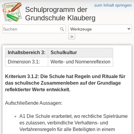
zum Inhalt springen
Schulprogramm der
Grundschule Klauberg
>
Inhaltsbereich 3:
Schulkultur
Dimension 3.1:
Werte- und Normenreflexion
Kriterium 3.1.2: Die Schule hat Regeln und Rituale für
das schulische Zusammenleben auf der Grundlage
reflektierter Werte entwickelt.
Aufschließende Aussagen:
A1 Die Schule erarbeitet, wo rechtliche Spielräume
es zulassen, verbindliche Verhaltens- und
Verfahrensregeln für alle Beteiligten in einem