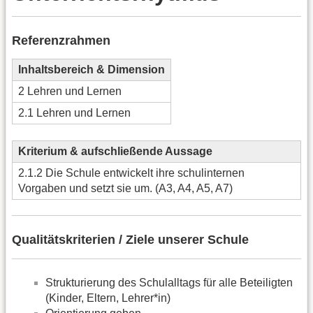
Referenzrahmen
Inhaltsbereich & Dimension
2 Lehren und Lernen
2.1 Lehren und Lernen
Kriterium & aufschließende Aussage
2.1.2 Die Schule entwickelt ihre schulinternen
Vorgaben und setzt sie um. (A3, A4, A5, A7)
Qualitätskriterien / Ziele unserer Schule
Strukturierung des Schulalltags für alle Beteiligten
(Kinder, Eltern, Lehrer*in)