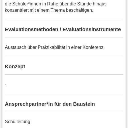
die Schüler*innen in Ruhe über die Stunde hinaus
konzentriert mit einem Thema beschäftigen.
Evaluationsmethoden / Evaluationsinstrumente
Austausch über Praktikabilität in einer Konferenz
Konzept
-
Ansprechpartner*in für den Baustein
Schulleitung