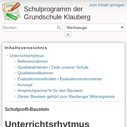
zum Inhalt springen
Schulprogramm der
Grundschule Klauberg
>
Inhaltsverzeichnis
Unterrichtsrhytmus
Referenzrahmen
Qualitätskriterien / Ziele unserer Schule
Qualitätsindikatoren
Evaluationsmethoden / Evaluationsinstrumente
Konzept
Ansprechpartner*in für den Baustein
Dieser Baustein gehört zum Klauberger Wirkungskreis
Schulprofil-Baustein
Unterrichtsrhytmus