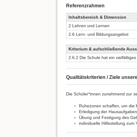
Referenzrahmen
Inhaltsbereich & Dimension
2 Lehren und Lernen
2.6 Lern- und Bildungsangebot
Kriterium & aufschließende Aus
2.6.2 Die Schule hat ein vielfältige
Qualitätskriterien / Ziele unser
Die Schüler*innen zunehmend zur se
Ruhezonen schaffen, um die K
Erledigung der Hausaufgaben
Übung und Festigung des Gel
individuelle Hilfestellung zu