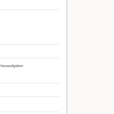
r Hausaufgaben