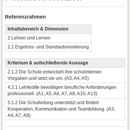
Referenzrahmen
Inhaltsbereich & Dimension
2 Lehren und Lernen
2.1 Ergebnis- und Standardorientierung
Kriterium & aufschließende Aussage
2.1.2 Die Schule entwickelt ihre schulinternen
Vorgaben und setzt sie um. (A3, A4, A5)
4.2.1 Lehrkräfte bewältigen berufliche Anforderungen
professionell. (A1, A5, A6, A7, A8, A10, A13)
5.1.2 Die Schulleitung unterstützt und fördert
Kooperation, Kommunikation und Teambildung. (A3,
A4, A7, A8)