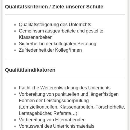
Qualitätskriterien / Ziele unserer Schule
Qualitätssteigerung des Unterrichts
Gemeinsam ausgearbeitete und gestellte
Klassenarbeiten
Sicherheit in der kollegialen Beratung
Zufriedenheit der Kolleg*innen
Qualitätsindikatoren
Fachliche Weiterentwicklung des Unterrichts
Vorbereitung von punktuellen und längerfristigen
Formen der Leistungsüberprüfung
(Lernzielkontrollen, Klassenarbeiten, Forscherhefte,
Lerntagebücher, Referate…)
Vorbereitung von Elternabenden
Vorauswahl des Unterrichtsmaterials