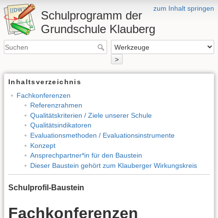
zum Inhalt springen
Schulprogramm der
Grundschule Klauberg
>
Inhaltsverzeichnis
Fachkonferenzen
Referenzrahmen
Qualitätskriterien / Ziele unserer Schule
Qualitätsindikatoren
Evaluationsmethoden / Evaluationsinstrumente
Konzept
Ansprechpartner*in für den Baustein
Dieser Baustein gehört zum Klauberger Wirkungskreis
Schulprofil-Baustein
Fachkonferenzen