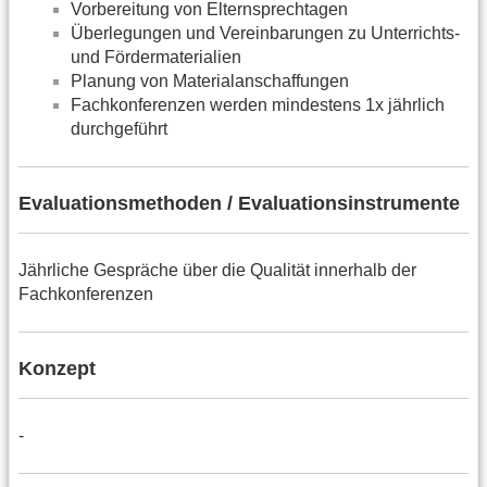
Vorbereitung von Elternsprechtagen
Überlegungen und Vereinbarungen zu Unterrichts-
und Fördermaterialien
Planung von Materialanschaffungen
Fachkonferenzen werden mindestens 1x jährlich
durchgeführt
Evaluationsmethoden / Evaluationsinstrumente
Jährliche Gespräche über die Qualität innerhalb der
Fachkonferenzen
Konzept
-