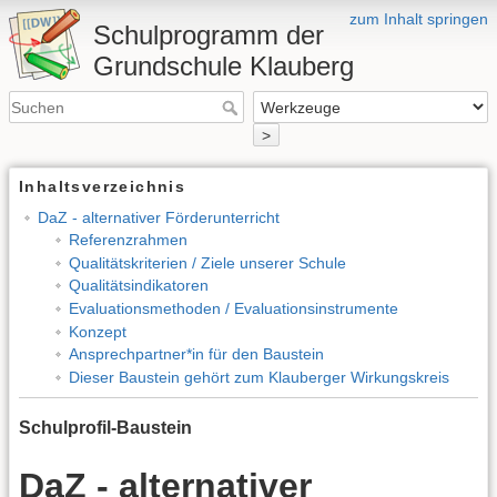
zum Inhalt springen
Schulprogramm der
Grundschule Klauberg
>
Inhaltsverzeichnis
DaZ - alternativer Förderunterricht
Referenzrahmen
Qualitätskriterien / Ziele unserer Schule
Qualitätsindikatoren
Evaluationsmethoden / Evaluationsinstrumente
Konzept
Ansprechpartner*in für den Baustein
Dieser Baustein gehört zum Klauberger Wirkungskreis
Schulprofil-Baustein
DaZ - alternativer