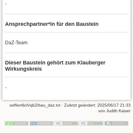
-
Ansprechpartner*in für den Baustein
DaZ-Team
Dieser Baustein gehört zum Klauberger
Wirkungskreis
-
oeffentlich/qb2/bau_daz.txt
· Zuletzt geändert:
2025/06/17 21:33
von
Judith Kaiser