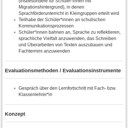
(insbesondere für Schüler*innen mit
Migrationshintergrund), in denen
Sprachförderunterricht in Kleingruppen erteilt wird
Teilhabe der Schüler*innen an schulischen
Kommunikationsprozessen
Schüler*innen bahnen an, Sprache zu reflektieren,
sprachliche Vielfalt anzuwenden, das Schreiben
und Überarbeiten von Texten auszubauen und
Fachtermini anzuwenden
Evaluationsmethoden / Evaluationsinstrumente
Gespräch über den Lernfortschritt mit Fach- bzw.
Klassenlehrer*in
Konzept