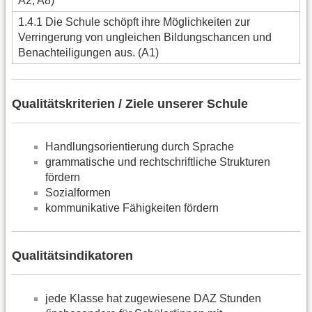
A2, A8)
1.4.1 Die Schule schöpft ihre Möglichkeiten zur
Verringerung von ungleichen Bildungschancen und
Benachteiligungen aus. (A1)
Qualitätskriterien / Ziele unserer Schule
Handlungsorientierung durch Sprache
grammatische und rechtschriftliche Strukturen
fördern
Sozialformen
kommunikative Fähigkeiten fördern
Qualitätsindikatoren
jede Klasse hat zugewiesene DAZ Stunden