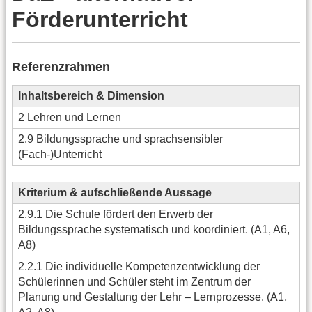
Förderunterricht
Referenzrahmen
Inhaltsbereich & Dimension
2 Lehren und Lernen
2.9 Bildungssprache und sprachsensibler
(Fach-)Unterricht
Kriterium & aufschließende Aussage
2.9.1 Die Schule fördert den Erwerb der
Bildungssprache systematisch und koordiniert. (A1, A6,
A8)
2.2.1 Die individuelle Kompetenzentwicklung der
Schülerinnen und Schüler steht im Zentrum der
Planung und Gestaltung der Lehr – Lernprozesse. (A1,