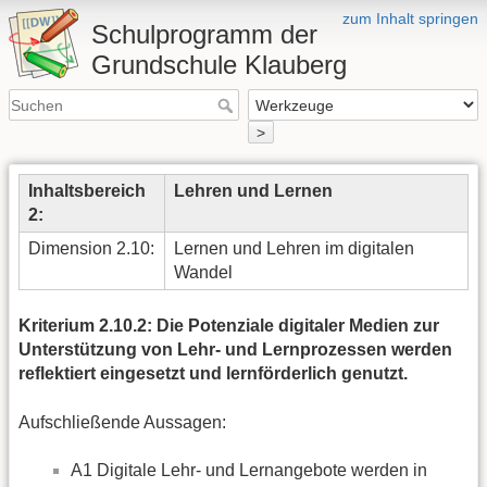
zum Inhalt springen
Schulprogramm der
Grundschule Klauberg
>
Inhaltsbereich
Lehren und Lernen
2:
Dimension 2.10:
Lernen und Lehren im digitalen
Wandel
Kriterium 2.10.2: Die Potenziale digitaler Medien zur
Unterstützung von Lehr- und Lernprozessen werden
reflektiert eingesetzt und lernförderlich genutzt.
Aufschließende Aussagen:
A1 Digitale Lehr- und Lernangebote werden in