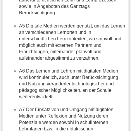
sowie in Angeboten des Ganztags
Berücksichtigung.
A5 Digitale Medien werden genutzt, um das Lernen
an verschiedenen Lernorten und in
unterschiedlichen Lernkontexten, wo sinnvoll und
möglich auch mit externen Partnern und
Einrichtungen, miteinander planvoll und
aufeinander abgestimmt zu verzahnen.
A6 Das Lernen und Lehren mit digitalen Medien
wird kontinuierlich, auch unter Berücksichtigung
und Nutzung veränderter technologischer und
pädagogischer Möglichkeiten, an der Schule
weiterentwickelt.
A7 Der Einsatz von und Umgang mit digitalen
Medien unter Reflexion und Nutzung deren
Potenziale werden sowohl in schulinternen
Lehrplänen bzw. in die didaktischen