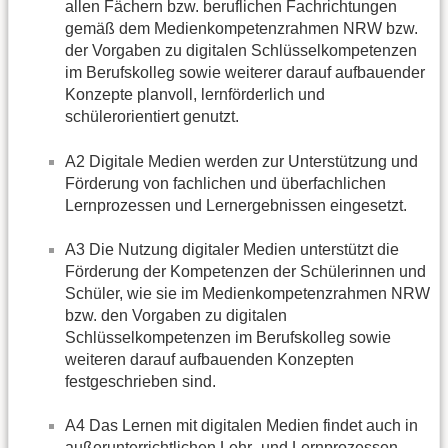
allen Fächern bzw. beruflichen Fachrichtungen
gemäß dem Medienkompetenzrahmen NRW bzw.
der Vorgaben zu digitalen Schlüsselkompetenzen
im Berufskolleg sowie weiterer darauf aufbauender
Konzepte planvoll, lernförderlich und
schülerorientiert genutzt.
A2 Digitale Medien werden zur Unterstützung und
Förderung von fachlichen und überfachlichen
Lernprozessen und Lernergebnissen eingesetzt.
A3 Die Nutzung digitaler Medien unterstützt die
Förderung der Kompetenzen der Schülerinnen und
Schüler, wie sie im Medienkompetenzrahmen NRW
bzw. den Vorgaben zu digitalen
Schlüsselkompetenzen im Berufskolleg sowie
weiteren darauf aufbauenden Konzepten
festgeschrieben sind.
A4 Das Lernen mit digitalen Medien findet auch in
außerunterrichtlichen Lehr- und Lernprozessen