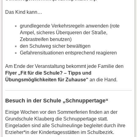
Das Kind kann…
grundlegende Verkehrsregeln anwenden (rote
Ampel, sicheres Überqueren der Straße,
Zebrastreifen benutzen)
den Schulweg sicher bewältigen
Gefahrensituationen entsprechend reagieren
Am Ende der Veranstaltung bekommt jede Familie den
Flyer „Fit für die Schule? – Tipps und
Übungsmöglichkeiten für Zuhause“
an die Hand.
Besuch in der Schule „Schnuppertage“
Einige Wochen vor den Sommerferien finden an der
Grundschule Klauberg die Schnuppertage statt.
Eingeladen sind alle Schulneulinge begleitet durch ihre
Erzieher*in der Kindertagesstätten im Schulbezirk.