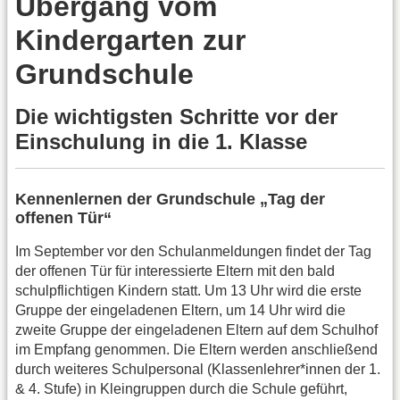
Übergang vom
Kindergarten zur
Grundschule
Die wichtigsten Schritte vor der
Einschulung in die 1. Klasse
Kennenlernen der Grundschule „Tag der
offenen Tür“
Im September vor den Schulanmeldungen findet der Tag
der offenen Tür für interessierte Eltern mit den bald
schulpflichtigen Kindern statt. Um 13 Uhr wird die erste
Gruppe der eingeladenen Eltern, um 14 Uhr wird die
zweite Gruppe der eingeladenen Eltern auf dem Schulhof
im Empfang genommen. Die Eltern werden anschließend
durch weiteres Schulpersonal (Klassenlehrer*innen der 1.
& 4. Stufe) in Kleingruppen durch die Schule geführt,