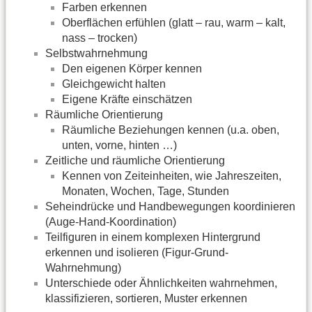
Farben erkennen
Oberflächen erfühlen (glatt – rau, warm – kalt,
nass – trocken)
Selbstwahrnehmung
Den eigenen Körper kennen
Gleichgewicht halten
Eigene Kräfte einschätzen
Räumliche Orientierung
Räumliche Beziehungen kennen (u.a. oben,
unten, vorne, hinten …)
Zeitliche und räumliche Orientierung
Kennen von Zeiteinheiten, wie Jahreszeiten,
Monaten, Wochen, Tage, Stunden
Seheindrücke und Handbewegungen koordinieren
(Auge-Hand-Koordination)
Teilfiguren in einem komplexen Hintergrund
erkennen und isolieren (Figur-Grund-
Wahrnehmung)
Unterschiede oder Ähnlichkeiten wahrnehmen,
klassifizieren, sortieren, Muster erkennen