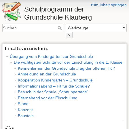
zum Inhalt springen
Schulprogramm der
Grundschule Klauberg
>
Inhaltsverzeichnis
Übergang vom Kindergarten zur Grundschule
Die wichtigsten Schritte vor der Einschulung in die 1. Klasse
Kennenlernen der Grundschule „Tag der offenen Tür“
Anmeldung an der Grundschule
Kooperation Kindergarten – Grundschule
Informationsabend – Fit für die Schule?
Besuch in der Schule „Schnuppertage“
Elternabend vor der Einschulung
Stand
Konzept
Baustein