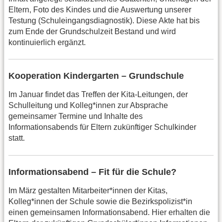
Eltern, Foto des Kindes und die Auswertung unserer
Testung (Schuleingangsdiagnostik). Diese Akte hat bis
zum Ende der Grundschulzeit Bestand und wird
kontinuierlich ergänzt.
Kooperation Kindergarten – Grundschule
Im Januar findet das Treffen der Kita-Leitungen, der
Schulleitung und Kolleg*innen zur Absprache
gemeinsamer Termine und Inhalte des
Informationsabends für Eltern zukünftiger Schulkinder
statt.
Informationsabend – Fit für die Schule?
Im März gestalten Mitarbeiter*innen der Kitas,
Kolleg*innen der Schule sowie die Bezirkspolizist*in
einen gemeinsamen Informationsabend. Hier erhalten die