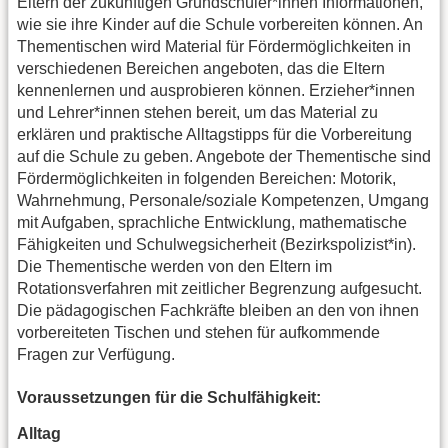
Eltern der zukünftigen Grundschüler*innen Informationen,
wie sie ihre Kinder auf die Schule vorbereiten können. An
Thementischen wird Material für Fördermöglichkeiten in
verschiedenen Bereichen angeboten, das die Eltern
kennenlernen und ausprobieren können. Erzieher*innen
und Lehrer*innen stehen bereit, um das Material zu
erklären und praktische Alltagstipps für die Vorbereitung
auf die Schule zu geben. Angebote der Thementische sind
Fördermöglichkeiten in folgenden Bereichen: Motorik,
Wahrnehmung, Personale/soziale Kompetenzen, Umgang
mit Aufgaben, sprachliche Entwicklung, mathematische
Fähigkeiten und Schulwegsicherheit (Bezirkspolizist*in).
Die Thementische werden von den Eltern im
Rotationsverfahren mit zeitlicher Begrenzung aufgesucht.
Die pädagogischen Fachkräfte bleiben an den von ihnen
vorbereiteten Tischen und stehen für aufkommende
Fragen zur Verfügung.
Voraussetzungen für die Schulfähigkeit:
Alltag