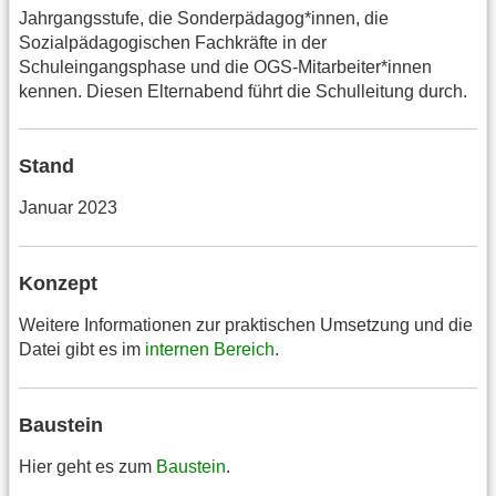
Jahrgangsstufe, die Sonderpädagog*innen, die
Sozialpädagogischen Fachkräfte in der
Schuleingangsphase und die OGS-Mitarbeiter*innen
kennen. Diesen Elternabend führt die Schulleitung durch.
Stand
Januar 2023
Konzept
Weitere Informationen zur praktischen Umsetzung und die
Datei gibt es im
internen Bereich
.
Baustein
Hier geht es zum
Baustein
.