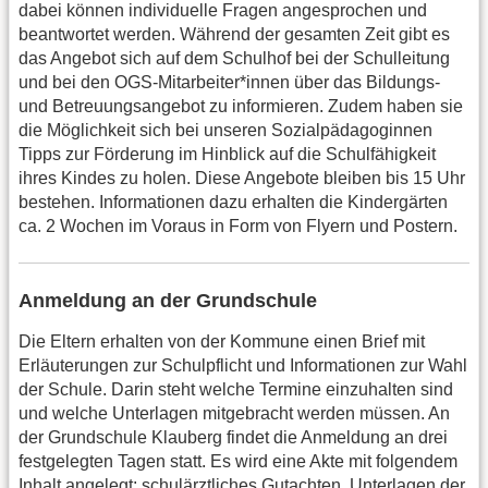
dabei können individuelle Fragen angesprochen und
beantwortet werden. Während der gesamten Zeit gibt es
das Angebot sich auf dem Schulhof bei der Schulleitung
und bei den OGS-Mitarbeiter*innen über das Bildungs-
und Betreuungsangebot zu informieren. Zudem haben sie
die Möglichkeit sich bei unseren Sozialpädagoginnen
Tipps zur Förderung im Hinblick auf die Schulfähigkeit
ihres Kindes zu holen. Diese Angebote bleiben bis 15 Uhr
bestehen. Informationen dazu erhalten die Kindergärten
ca. 2 Wochen im Voraus in Form von Flyern und Postern.
Anmeldung an der Grundschule
Die Eltern erhalten von der Kommune einen Brief mit
Erläuterungen zur Schulpflicht und Informationen zur Wahl
der Schule. Darin steht welche Termine einzuhalten sind
und welche Unterlagen mitgebracht werden müssen. An
der Grundschule Klauberg findet die Anmeldung an drei
festgelegten Tagen statt. Es wird eine Akte mit folgendem
Inhalt angelegt: schulärztliches Gutachten, Unterlagen der