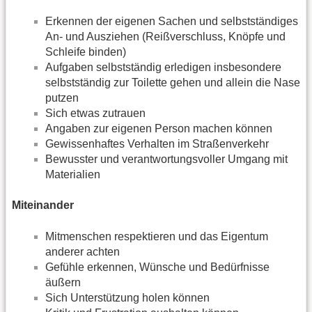
Erkennen der eigenen Sachen und selbstständiges
An- und Ausziehen (Reißverschluss, Knöpfe und
Schleife binden)
Aufgaben selbstständig erledigen insbesondere
selbstständig zur Toilette gehen und allein die Nase
putzen
Sich etwas zutrauen
Angaben zur eigenen Person machen können
Gewissenhaftes Verhalten im Straßenverkehr
Bewusster und verantwortungsvoller Umgang mit
Materialien
Miteinander
Mitmenschen respektieren und das Eigentum
anderer achten
Gefühle erkennen, Wünsche und Bedürfnisse
äußern
Sich Unterstützung holen können