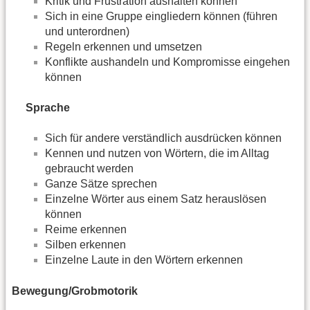
Kritik und Frustration aushalten können
Sich in eine Gruppe eingliedern können (führen
und unterordnen)
Regeln erkennen und umsetzen
Konflikte aushandeln und Kompromisse eingehen
können
Sprache
Sich für andere verständlich ausdrücken können
Kennen und nutzen von Wörtern, die im Alltag
gebraucht werden
Ganze Sätze sprechen
Einzelne Wörter aus einem Satz herauslösen
können
Reime erkennen
Silben erkennen
Einzelne Laute in den Wörtern erkennen
Bewegung/Grobmotorik