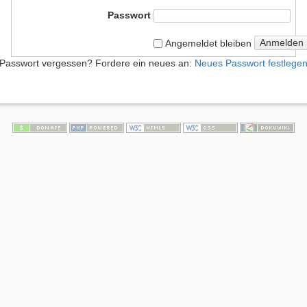
Passwort
Anmelden
Angemeldet bleiben
Passwort vergessen? Fordere ein neues an:
Neues Passwort festlege